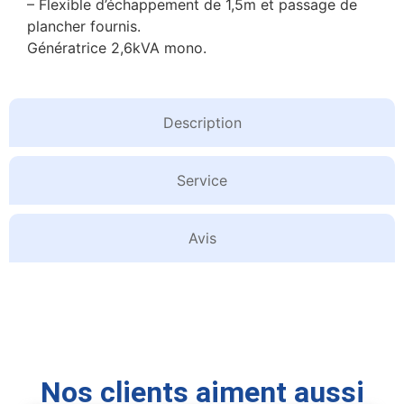
– Flexible d’échappement de 1,5m et passage de
plancher fournis.
Génératrice 2,6kVA mono.
Description
Service
Avis
Nos clients aiment aussi