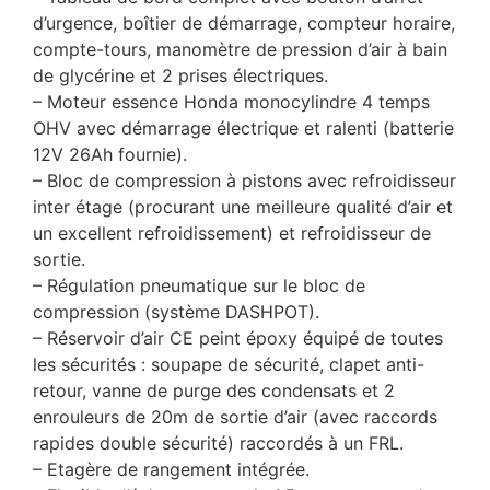
d’urgence, boîtier de démarrage, compteur horaire,
compte-tours, manomètre de pression d’air à bain
de glycérine et 2 prises électriques.
– Moteur essence Honda monocylindre 4 temps
OHV avec démarrage électrique et ralenti (batterie
12V 26Ah fournie).
– Bloc de compression à pistons avec refroidisseur
inter étage (procurant une meilleure qualité d’air et
un excellent refroidissement) et refroidisseur de
sortie.
– Régulation pneumatique sur le bloc de
compression (système DASHPOT).
– Réservoir d’air CE peint époxy équipé de toutes
les sécurités : soupape de sécurité, clapet anti-
retour, vanne de purge des condensats et 2
enrouleurs de 20m de sortie d’air (avec raccords
rapides double sécurité) raccordés à un FRL.
– Etagère de rangement intégrée.