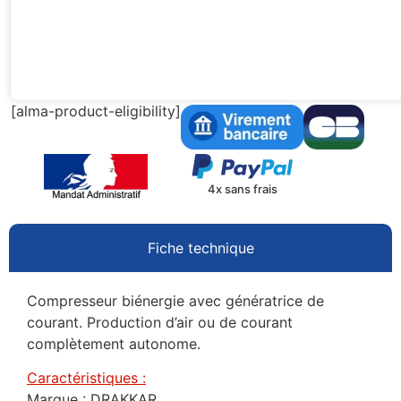
[alma-product-eligibility]
4x sans frais
Fiche technique
Compresseur biénergie avec génératrice de
courant. Production d’air ou de courant
complètement autonome.
Caractéristiques :
Marque : DRAKKAR