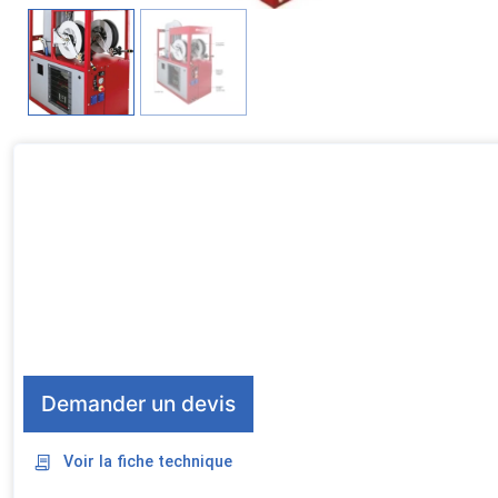
Demander un devis
Voir la fiche technique