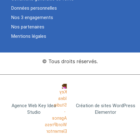
Données personnelles
Nos 3 engagements
Nos partenaires
Mentions légales
© Tous droits réservés.
Agence Web Key Idea
Création de sites WordPress
Studio
Elementor