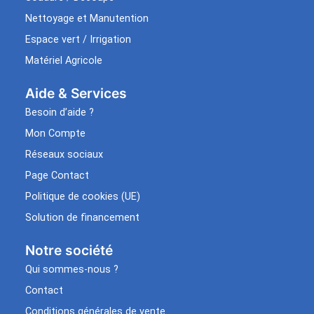
Nettoyage et Manutention
Espace vert / Irrigation
Matériel Agricole
Aide & Services​
Besoin d’aide ?
Mon Compte
Réseaux sociaux
Page Contact
Politique de cookies (UE)
Solution de financement
Notre société
Qui sommes-nous ?
Contact
Conditions générales de vente