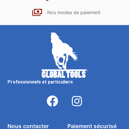
Nos modes de paiement
Professionnels et particuliers
Nous contacter
Paiement sécurisé