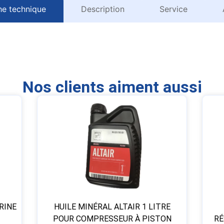
he technique
Description
Service
Nos clients aiment aussi
RINE
HUILE MINÉRAL ALTAIR 1 LITRE
POUR COMPRESSEUR À PISTON
RÉ