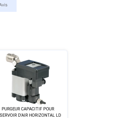
Avis
PURGEUR CAPACITIF POUR
SERVOIR D’AIR HORIZONTAL LD