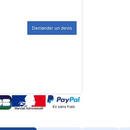
Demander un devis
4x sans frais