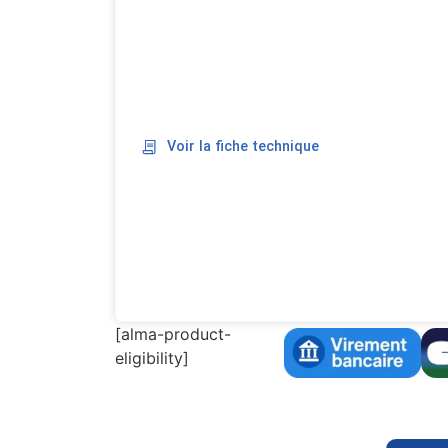
Voir la fiche technique
[alma-product-
eligibility]