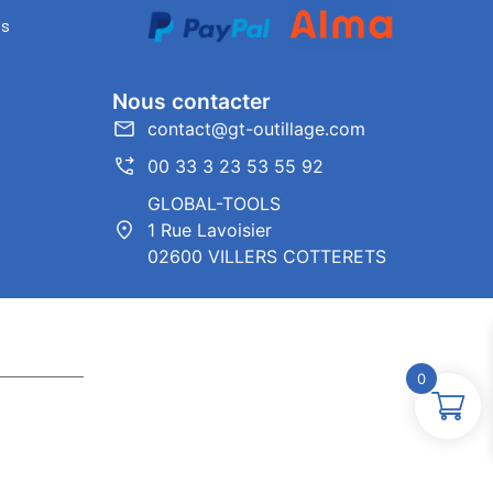
es
Nous contacter
contact@gt-outillage.com
00 33 3 23 53 55 92
GLOBAL-TOOLS
1 Rue Lavoisier
02600 VILLERS COTTERETS
0