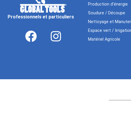
Production d’énergie
Soudure / Découpe
Professionnels et particuliers
Nettoyage et Manuten
Espace vert / Irrigatio
Matériel Agricole