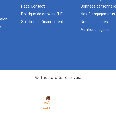
Page Contact
Données personnell
Politique de cookies (UE)
Nos 3 engagements
tion
Solution de financement
Nos partenaires
n
Mentions légales
© Tous droits réservés.