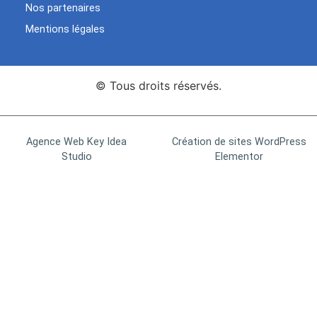
Nos partenaires
Mentions légales
© Tous droits réservés.
Agence Web Key Idea
Création de sites WordPress
Studio
Elementor