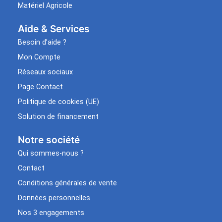
Matériel Agricole
Aide & Services​
Besoin d’aide ?
Mon Compte
Réseaux sociaux
Page Contact
Politique de cookies (UE)
Solution de financement
Notre société
Qui sommes-nous ?
Contact
Conditions générales de vente
Données personnelles
Nos 3 engagements