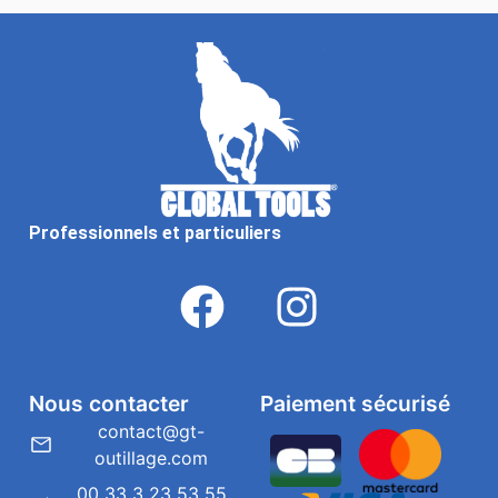
Professionnels et particuliers
Nous contacter
Paiement sécurisé
contact@gt-
outillage.com
00 33 3 23 53 55