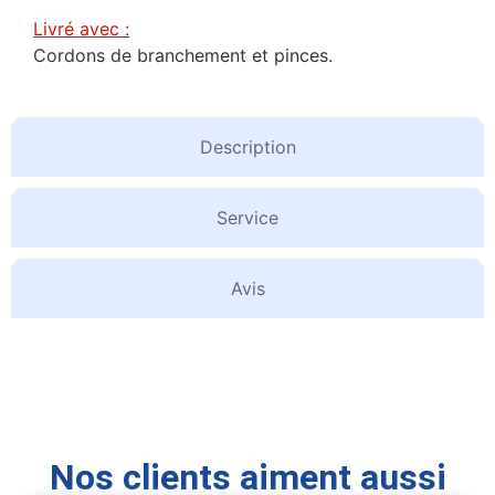
Livré avec :
Cordons de branchement et pinces.
Description
Service
Avis
Nos clients aiment aussi