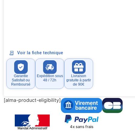
Voir la fiche technique
Garantie
Expédition sous
Livraison
Satisfait ou
48 / 72h
gratuite à partir
Remboursé
de 90€
[alma-product-eligibility]
4x sans frais