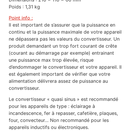
Poids : 1,31 kg
Point info :
Il est important de s’assurer que la puissance en
continu et la puissance maximale de votre appareil
ne dépassera pas les valeurs du convertisseur. Un
produit demandant un trop fort courant de crête
(courant au démarrage par exemple) entrainant
une puissance max trop élevée, risque
d’endommager le convertisseur et votre appareil. Il
est également important de vérifier que votre
alimentation délivrera assez de puissance au
convertisseur.
Le convertisseur « quasi sinus » est recommandé
pour les appareils de type : éclairage à
incandescence, fer à repasser, cafetière, plaques,
four, convecteur… Non recommandé pour les
appareils inductifs ou électroniques.