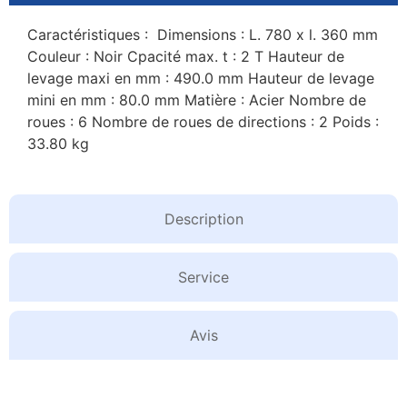
Caractéristiques : Dimensions : L. 780 x l. 360 mm
Couleur : Noir Cpacité max. t : 2 T Hauteur de
levage maxi en mm : 490.0 mm Hauteur de levage
mini en mm : 80.0 mm Matière : Acier Nombre de
roues : 6 Nombre de roues de directions : 2 Poids :
33.80 kg
Description
Service
Avis