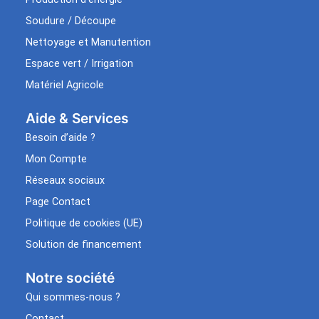
Soudure / Découpe
Nettoyage et Manutention
Espace vert / Irrigation
Matériel Agricole
Aide & Services​
Besoin d’aide ?
Mon Compte
Réseaux sociaux
Page Contact
Politique de cookies (UE)
Solution de financement
Notre société
Qui sommes-nous ?
Contact