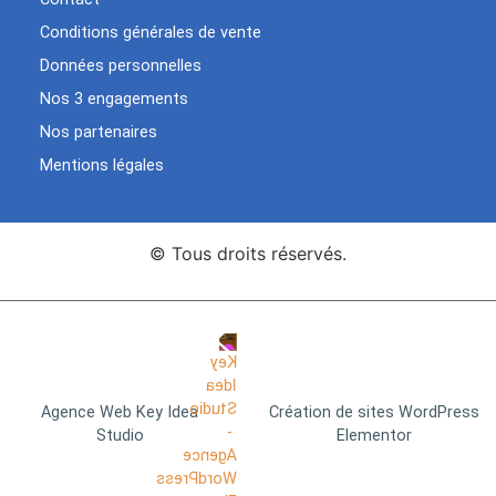
Conditions générales de vente
Données personnelles
Nos 3 engagements
Nos partenaires
Mentions légales
© Tous droits réservés.
Agence Web Key Idea
Création de sites WordPress
Studio
Elementor