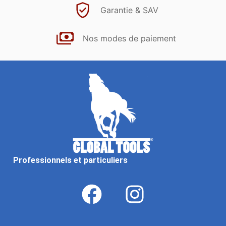
Garantie & SAV
Nos modes de paiement
Professionnels et particuliers