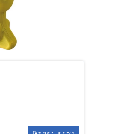
Demander un devis