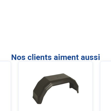
Nos clients aiment aussi