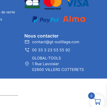
s de vente
es
Nous contacter
contact@gt-outillage.com
00 33 3 23 53 55 92
GLOBAL-TOOLS
1 Rue Lavoisier
02600 VILLERS COTTERETS
0