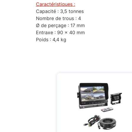
Caractéristiques :
Capacité : 3,5 tonnes
Nombre de trous : 4
Ø de perçage : 17 mm
Entraxe : 90 x 40 mm
Poids : 4,4 kg