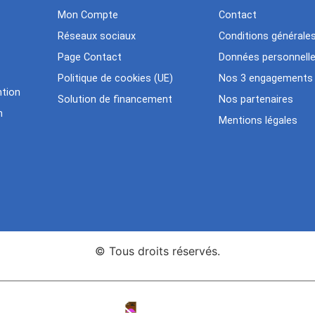
Mon Compte
Contact
Réseaux sociaux
Conditions générale
Page Contact
Données personnell
Politique de cookies (UE)
Nos 3 engagements
tion
Solution de financement
Nos partenaires
n
Mentions légales
© Tous droits réservés.