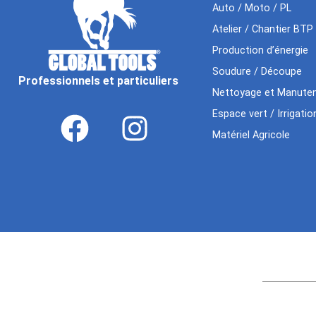
Auto / Moto / PL
Atelier / Chantier BTP
Production d’énergie
Soudure / Découpe
Professionnels et particuliers
Nettoyage et Manuten
Espace vert / Irrigatio
Matériel Agricole