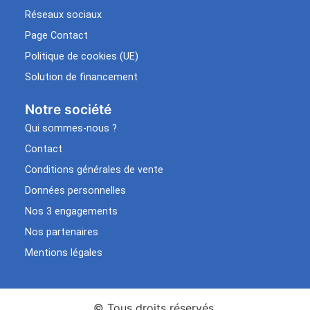
Réseaux sociaux
Page Contact
Politique de cookies (UE)
Solution de financement
Notre société
Qui sommes-nous ?
Contact
Conditions générales de vente
Données personnelles
Nos 3 engagements
Nos partenaires
Mentions légales
© Tous droits réservés.