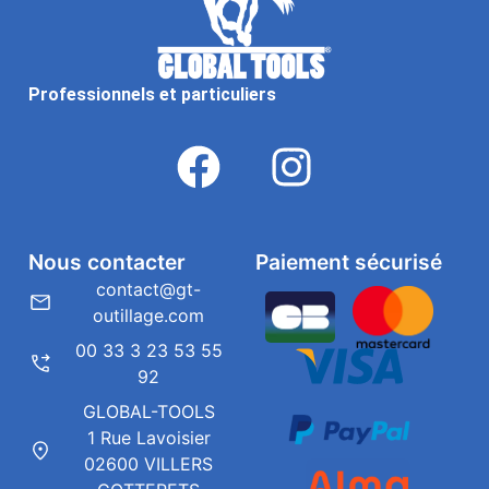
Professionnels et particuliers
Nous contacter
Paiement sécurisé
contact@gt-
outillage.com
00 33 3 23 53 55
92
GLOBAL-TOOLS
1 Rue Lavoisier
02600 VILLERS