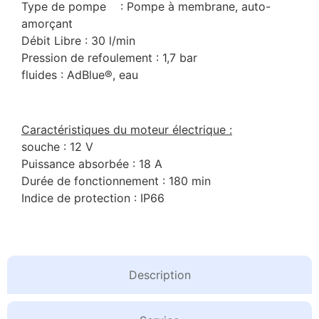
Type de pompe : Pompe à membrane, auto-
amorçant
Débit Libre : 30 l/min
Pression de refoulement : 1,7 bar
fluides : AdBlue®, eau
Caractéristiques du moteur électrique :
souche : 12 V
Puissance absorbée : 18 A
Durée de fonctionnement : 180 min
Indice de protection : IP66
Description