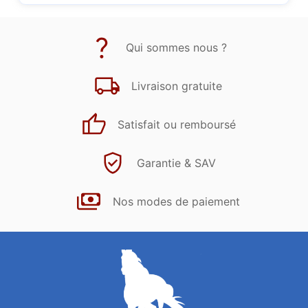
Qui sommes nous ?
Livraison gratuite
Satisfait ou remboursé
Garantie & SAV
Nos modes de paiement