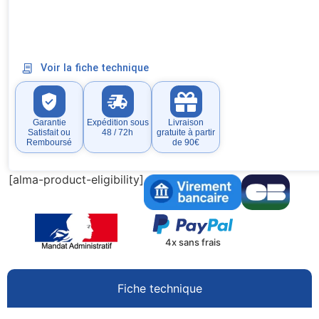
Voir la fiche technique
Garantie
Expédition sous
Livraison
Satisfait ou
48 / 72h
gratuite à partir
Remboursé
de 90€
[alma-product-eligibility]
4x sans frais
Fiche technique