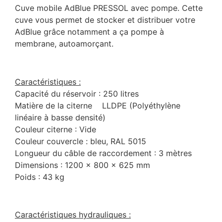
Cuve mobile AdBlue PRESSOL avec pompe. Cette
cuve vous permet de stocker et distribuer votre
AdBlue grâce notamment a ça pompe à
membrane, autoamorçant.
Caractéristiques :
Capacité du réservoir : 250 litres
Matière de la citerne LLDPE (Polyéthylène
linéaire à basse densité)
Couleur citerne : Vide
Couleur couvercle : bleu, RAL 5015
Longueur du câble de raccordement : 3 mètres
Dimensions : 1200 x 800 x 625 mm
Poids : 43 kg
Caractéristiques hydrauliques :