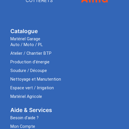
COTTERETS
Catalogue
Matériel Garage
Auto / Moto / PL
Atelier / Chantier BTP
Production d’énergie
Soudure / Découpe
Nettoyage et Manutention
Espace vert / Irrigation
Matériel Agricole
Aide & Services​
Besoin d’aide ?
Mon Compte