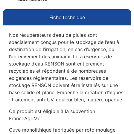
Fiche technique
Nos récupérateurs d’eau de pluies sont
spécialement conçus pour le stockage de l’eau à
destination de l’irrigation, en cas d’urgence, ou
l’abreuvement des animaux. Les réservoirs de
stockage d’eau RENSON sont entièrement
recyclables et répondent à de nombreuses
exigences réglementaires. Les réservoirs de
stockage RENSON doivent être installés sur une
base solide et plane. Empêche la création d’algues
: traitement anti-UV, couleur bleu, matière opaque
Ce produit est éligible à la subvention
FranceAgriMer.
Cuve monolithique fabriquée par roto moulage