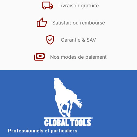
Livraison gratuite
Satisfait ou remboursé
Garantie & SAV
Nos modes de paiement
Professionnels et particuliers