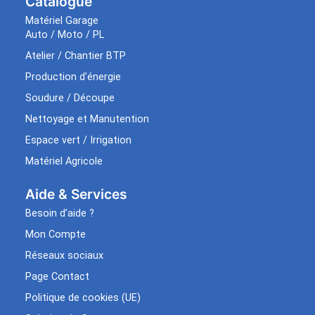
Catalogue
Matériel Garage
Auto / Moto / PL
Atelier / Chantier BTP
Production d’énergie
Soudure / Découpe
Nettoyage et Manutention
Espace vert / Irrigation
Matériel Agricole
Aide & Services​
Besoin d’aide ?
Mon Compte
Réseaux sociaux
Page Contact
Politique de cookies (UE)