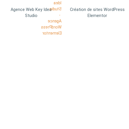
Agence Web Key Idea
Création de sites WordPress
Studio
Elementor