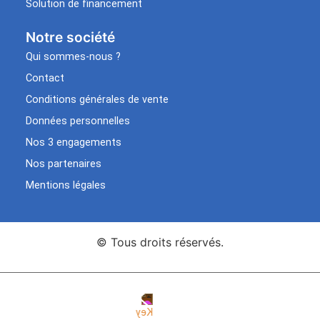
Solution de financement
Notre société
Qui sommes-nous ?
Contact
Conditions générales de vente
Données personnelles
Nos 3 engagements
Nos partenaires
Mentions légales
© Tous droits réservés.