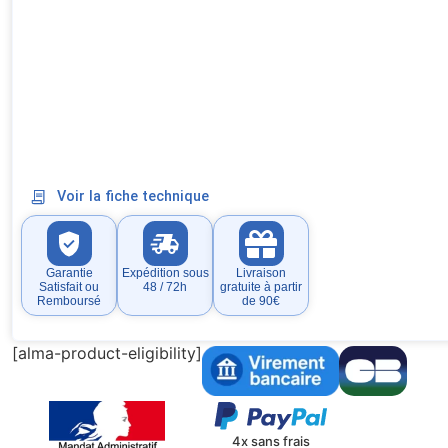
Voir la fiche technique
Garantie
Expédition sous
Livraison
Satisfait ou
48 / 72h
gratuite à partir
Remboursé
de 90€
[alma-product-eligibility]
4x sans frais