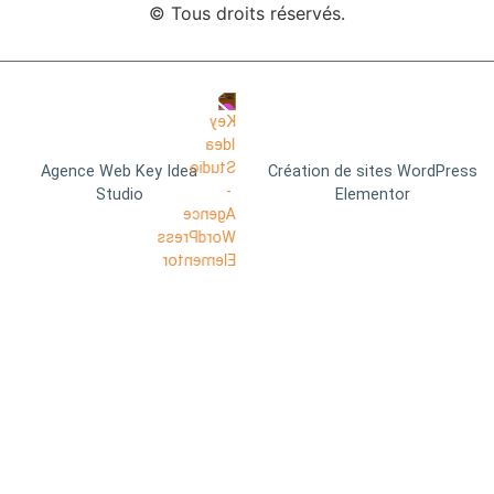
© Tous droits réservés.
Agence Web Key Idea
Création de sites WordPress
Studio
Elementor