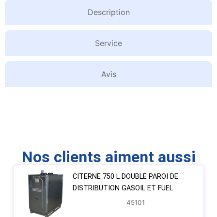
Description
Service
Avis
Nos clients aiment aussi
CITERNE 750 L DOUBLE PAROI DE
DISTRIBUTION GASOIL ET FUEL
45101