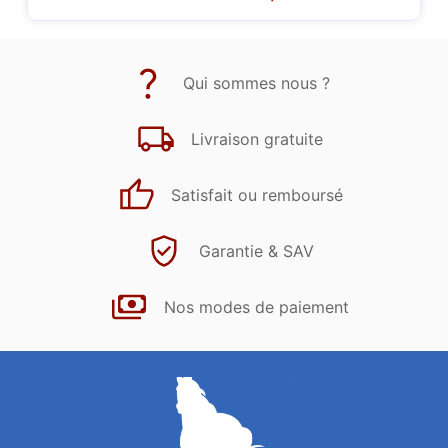
Qui sommes nous ?
Livraison gratuite
Satisfait ou remboursé
Garantie & SAV
Nos modes de paiement