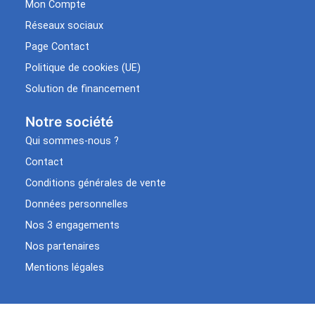
Mon Compte
Réseaux sociaux
Page Contact
Politique de cookies (UE)
Solution de financement
Notre société
Qui sommes-nous ?
Contact
Conditions générales de vente
Données personnelles
Nos 3 engagements
Nos partenaires
Mentions légales