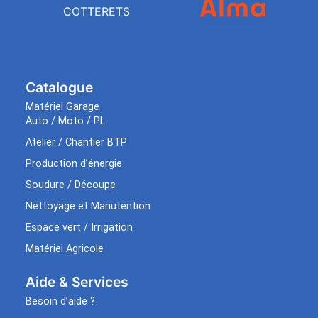
COTTERETS
Catalogue
Matériel Garage
Auto / Moto / PL
Atelier / Chantier BTP
Production d’énergie
Soudure / Découpe
Nettoyage et Manutention
Espace vert / Irrigation
Matériel Agricole
Aide & Services​
Besoin d’aide ?