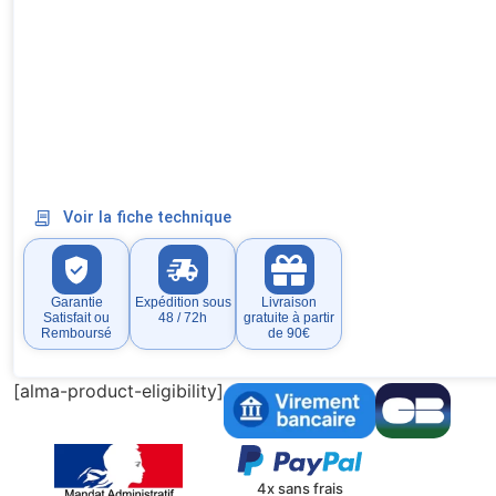
Voir la fiche technique
Garantie
Expédition sous
Livraison
Satisfait ou
48 / 72h
gratuite à partir
Remboursé
de 90€
[alma-product-eligibility]
4x sans frais