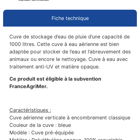
Fiche technique
Cuve de stockage d’eau de pluie d’une capacité de
1000 litres. Cette cuve à eau aérienne est bien
adaptée pour stocker de l’eau et l’abreuvement des
animaux ou encore le nettoyage. Cuve à eau avec
traitement anti-UV et matière opaque.
Ce produit est éligible à la subvention
FranceAgriMer.
Caractéristiques :
Cuve aérienne verticale à encombrement classique
Couleur de la cuve : bleue
Modèle : Cuve pré-équipée