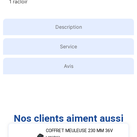
1 racloir
Description
Service
Avis
Nos clients aiment aussi
COFFRET MEULEUSE 230 MM 36V