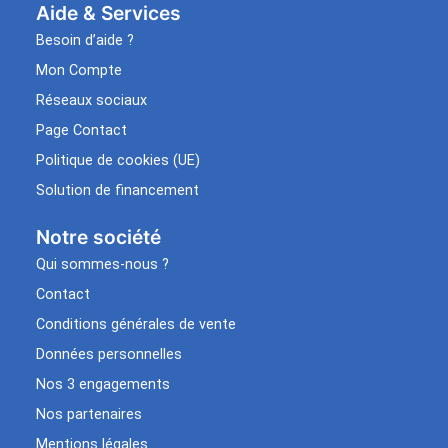
Aide & Services​
Besoin d’aide ?
Mon Compte
Réseaux sociaux
Page Contact
Politique de cookies (UE)
Solution de financement
Notre société
Qui sommes-nous ?
Contact
Conditions générales de vente
Données personnelles
Nos 3 engagements
Nos partenaires
Mentions légales