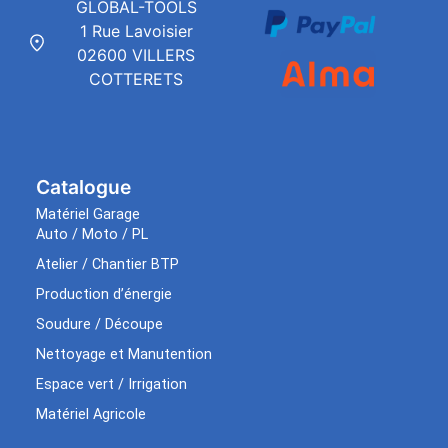
GLOBAL-TOOLS
1 Rue Lavoisier
02600 VILLERS
COTTERETS
Catalogue
Matériel Garage
Auto / Moto / PL
Atelier / Chantier BTP
Production d’énergie
Soudure / Découpe
Nettoyage et Manutention
Espace vert / Irrigation
Matériel Agricole