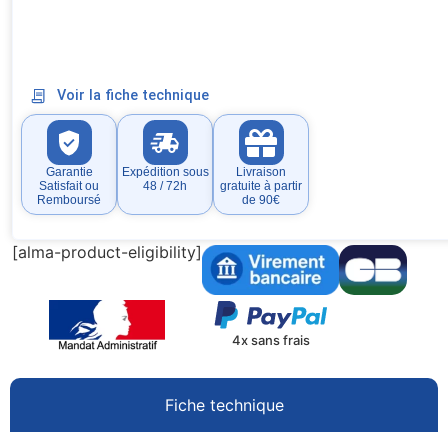
Voir la fiche technique
Garantie
Expédition sous
Livraison
Satisfait ou
48 / 72h
gratuite à partir
Remboursé
de 90€
[alma-product-eligibility]
4x sans frais
Fiche technique