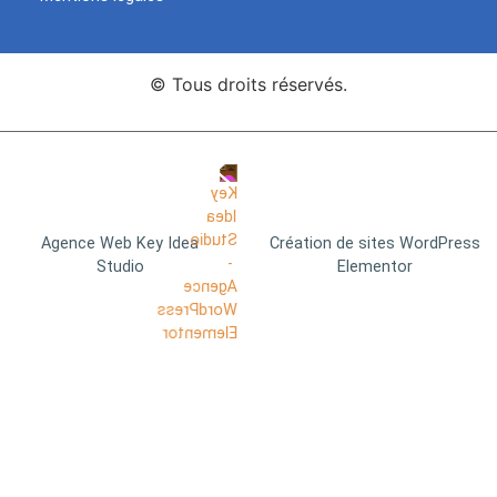
© Tous droits réservés.
Agence Web Key Idea
Création de sites WordPress
Studio
Elementor