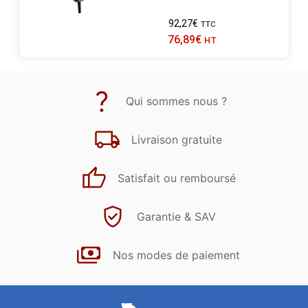
92,27
€
TTC
76,89
€
HT
Qui sommes nous ?
Livraison gratuite
Satisfait ou remboursé
Garantie & SAV
Nos modes de paiement