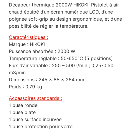
Décapeur thermique 2000W HIKOKI. Pistolet à air
chaud équipé d’un écran numérique LCD, d’une
poignée soft-grip au design ergonomique, et d’une
possibilité de régler la température.
Caractéristiques :
Marque : HIKOKI
Puissance absorbée : 2000 W
Température réglable : 50-650°C (5 positions)
Flux d’air variable : 250 – 500 l/min ; 0,25-0,50
m3/min
Dimensions : 245 x 85 x 254 mm
Poids : 0,79 kg
Accessoires standards :
1 buse ronde
1 buse plate
1 buse surface incurvée
1 buse protection pour verre