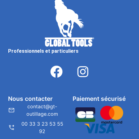
Professionnels et particuliers
Nous contacter
Paiement sécurisé
contact@gt-
outillage.com
00 33 3 23 53 55
92