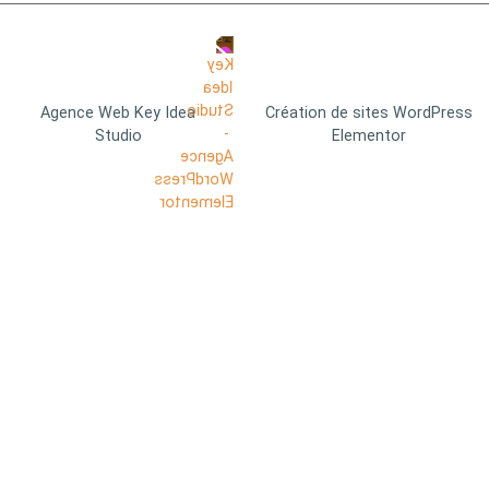
Agence Web Key Idea
Création de sites WordPress
Studio
Elementor