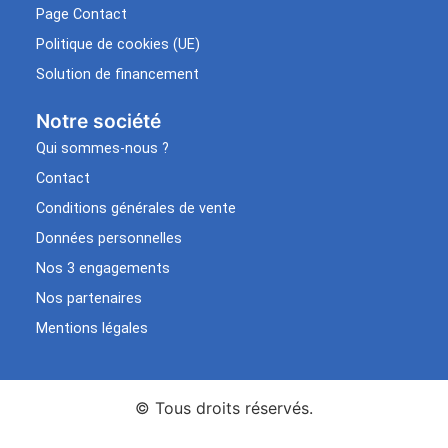
Page Contact
Politique de cookies (UE)
Solution de financement
Notre société
Qui sommes-nous ?
Contact
Conditions générales de vente
Données personnelles
Nos 3 engagements
Nos partenaires
Mentions légales
© Tous droits réservés.