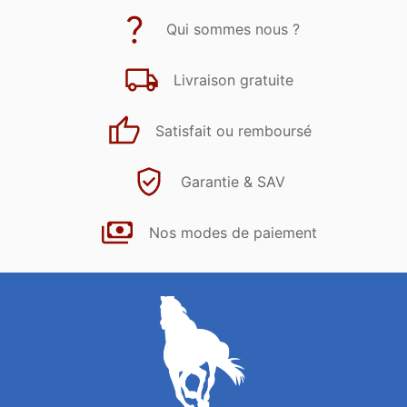
Qui sommes nous ?
Livraison gratuite
Satisfait ou remboursé
Garantie & SAV
Nos modes de paiement