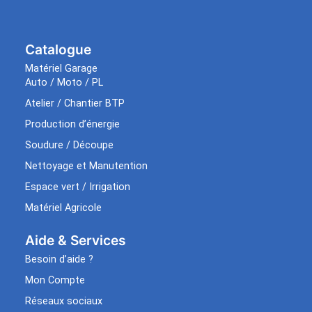
Catalogue
Matériel Garage
Auto / Moto / PL
Atelier / Chantier BTP
Production d’énergie
Soudure / Découpe
Nettoyage et Manutention
Espace vert / Irrigation
Matériel Agricole
Aide & Services​
Besoin d’aide ?
Mon Compte
Réseaux sociaux