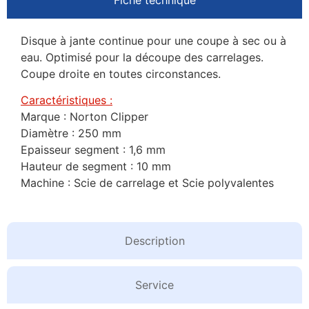
Disque à jante continue pour une coupe à sec ou à
eau. Optimisé pour la découpe des carrelages.
Coupe droite en toutes circonstances.
Caractéristiques :
Marque : Norton Clipper
Diamètre : 250 mm
Epaisseur segment : 1,6 mm
Hauteur de segment : 10 mm
Machine : Scie de carrelage et Scie polyvalentes
Description
Service