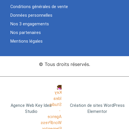
Conditions générales de vente
Données personnelles
Nos 3 engagements
Nos partenaires
Mentions légales
© Tous droits réservés.
Agence Web Key Idea
Création de sites WordPress
Studio
Elementor