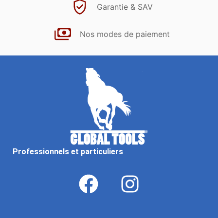
Garantie & SAV
Nos modes de paiement
Professionnels et particuliers