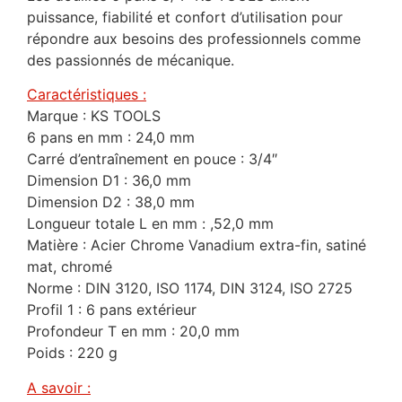
puissance, fiabilité et confort d’utilisation pour
répondre aux besoins des professionnels comme
des passionnés de mécanique.
Caractéristiques :
Marque : KS TOOLS
6 pans en mm : 24,0 mm
Carré d’entraînement en pouce : 3/4″
Dimension D1 : 36,0 mm
Dimension D2 : 38,0 mm
Longueur totale L en mm : ,52,0 mm
Matière : Acier Chrome Vanadium extra-fin, satiné
mat, chromé
Norme : DIN 3120, ISO 1174, DIN 3124, ISO 2725
Profil 1 : 6 pans extérieur
Profondeur T en mm : 20,0 mm
Poids : 220 g
A savoir :