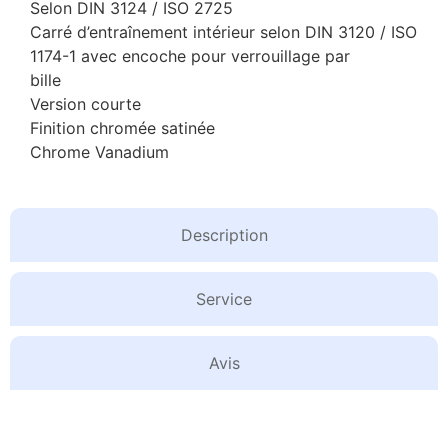
Selon DIN 3124 / ISO 2725
Carré d’entraînement intérieur selon DIN 3120 / ISO
1174-1 avec encoche pour verrouillage par
bille
Version courte
Finition chromée satinée
Chrome Vanadium
Description
Service
Avis