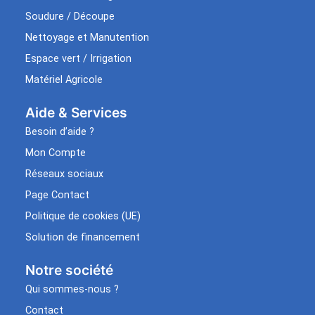
Soudure / Découpe
Nettoyage et Manutention
Espace vert / Irrigation
Matériel Agricole
Aide & Services​
Besoin d’aide ?
Mon Compte
Réseaux sociaux
Page Contact
Politique de cookies (UE)
Solution de financement
Notre société
Qui sommes-nous ?
Contact