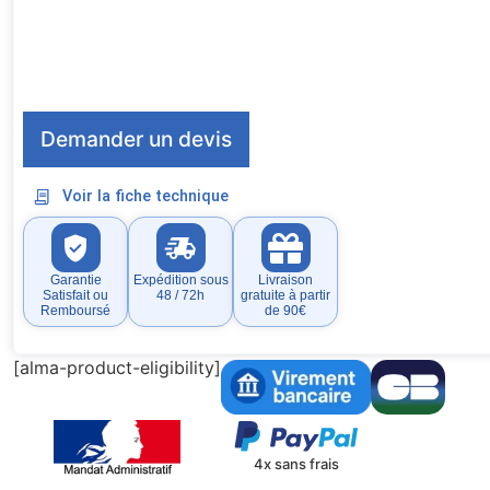
Demander un devis
Voir la fiche technique
Garantie
Expédition sous
Livraison
Satisfait ou
48 / 72h
gratuite à partir
Remboursé
de 90€
[alma-product-eligibility]
4x sans frais