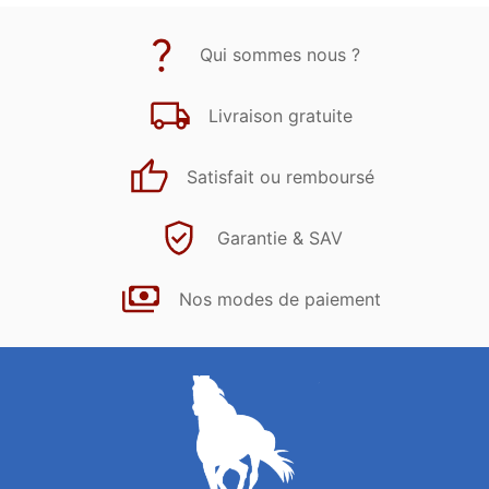
Qui sommes nous ?
Livraison gratuite
Satisfait ou remboursé
Garantie & SAV
Nos modes de paiement