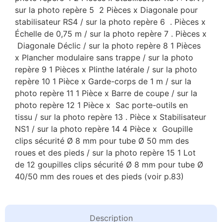
sur la photo repère 5 2 Pièces x Diagonale pour
stabilisateur RS4 / sur la photo repère 6 . Pièces x
Échelle de 0,75 m / sur la photo repère 7 . Pièces x
Diagonale Déclic / sur la photo repère 8 1 Pièces
x Plancher modulaire sans trappe / sur la photo
repère 9 1 Pièces x Plinthe latérale / sur la photo
repère 10 1 Pièce x Garde-corps de 1 m / sur la
photo repère 11 1 Pièce x Barre de coupe / sur la
photo repère 12 1 Pièce x Sac porte-outils en
tissu / sur la photo repère 13 . Pièce x Stabilisateur
NS1 / sur la photo repère 14 4 Pièce x Goupille
clips sécurité Ø 8 mm pour tube Ø 50 mm des
roues et des pieds / sur la photo repère 15 1 Lot
de 12 goupilles clips sécurité Ø 8 mm pour tube Ø
40/50 mm des roues et des pieds (voir p.83)
Description