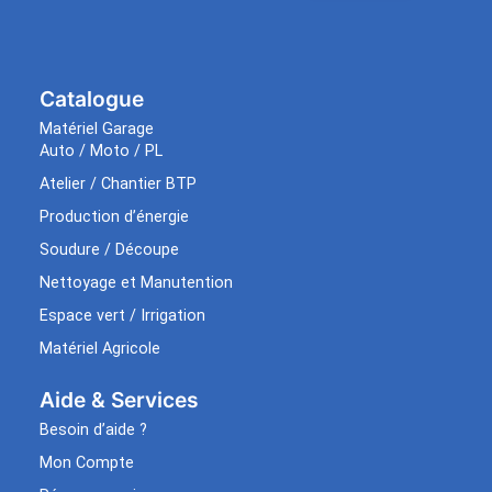
Catalogue
Matériel Garage
Auto / Moto / PL
Atelier / Chantier BTP
Production d’énergie
Soudure / Découpe
Nettoyage et Manutention
Espace vert / Irrigation
Matériel Agricole
Aide & Services​
Besoin d’aide ?
Mon Compte