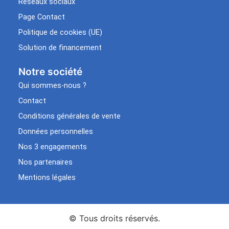
Réseaux sociaux
Page Contact
Politique de cookies (UE)
Solution de financement
Notre société
Qui sommes-nous ?
Contact
Conditions générales de vente
Données personnelles
Nos 3 engagements
Nos partenaires
Mentions légales
© Tous droits réservés.