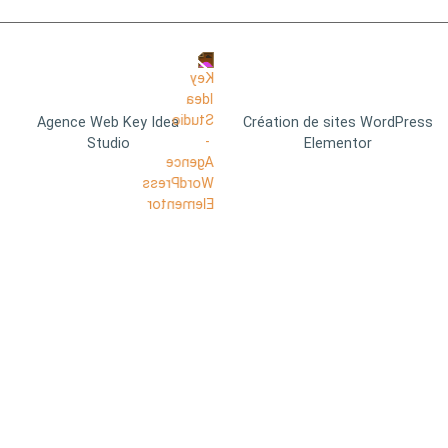
Agence Web Key Idea
Création de sites WordPress
Studio
Elementor