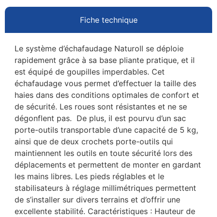
Fiche technique
Le système d’échafaudage Naturoll se déploie
rapidement grâce à sa base pliante pratique, et il
est équipé de goupilles imperdables. Cet
échafaudage vous permet d’effectuer la taille des
haies dans des conditions optimales de confort et
de sécurité. Les roues sont résistantes et ne se
dégonflent pas. De plus, il est pourvu d’un sac
porte-outils transportable d’une capacité de 5 kg,
ainsi que de deux crochets porte-outils qui
maintiennent les outils en toute sécurité lors des
déplacements et permettent de monter en gardant
les mains libres. Les pieds réglables et le
stabilisateurs à réglage millimétriques permettent
de s’installer sur divers terrains et d’offrir une
excellente stabilité. Caractéristiques : Hauteur de