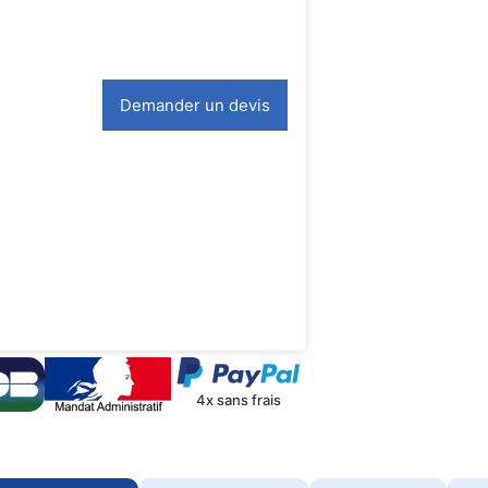
Demander un devis
4x sans frais