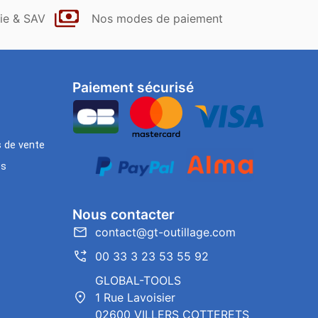
ie & SAV
Nos modes de paiement
Paiement sécurisé
s de vente
es
Nous contacter
contact@gt-outillage.com
00 33 3 23 53 55 92
GLOBAL-TOOLS
1 Rue Lavoisier
02600 VILLERS COTTERETS