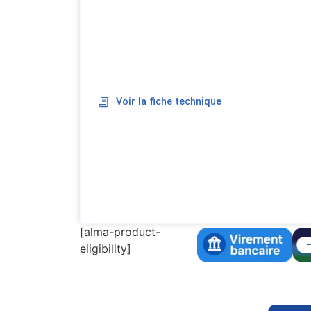
Voir la fiche technique
[alma-product-
eligibility]