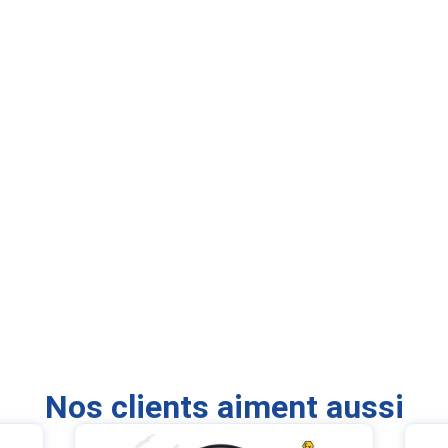
Nos clients aiment aussi