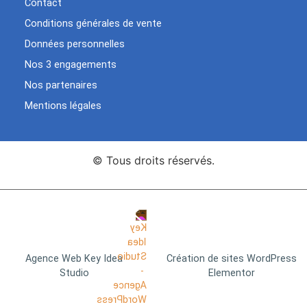
Contact
Conditions générales de vente
Données personnelles
Nos 3 engagements
Nos partenaires
Mentions légales
© Tous droits réservés.
Agence Web Key Idea
Création de sites WordPress
Studio
Elementor