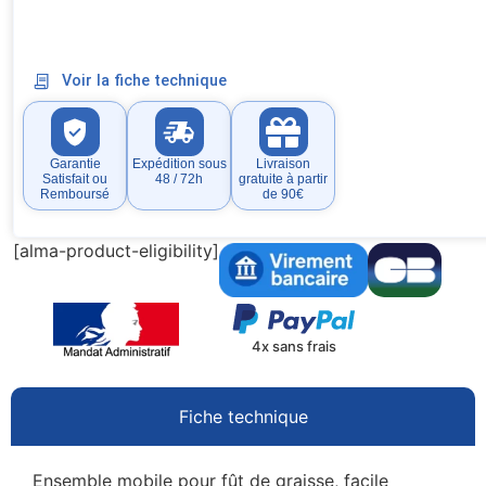
Voir la fiche technique
Garantie
Expédition sous
Livraison
Satisfait ou
48 / 72h
gratuite à partir
Remboursé
de 90€
[alma-product-eligibility]
4x sans frais
Fiche technique
Ensemble mobile pour fût de graisse, facile