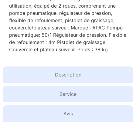
utilisation, équipé de 2 roues, comprenant une
pompe pneumatique, régulateur de pression,
flexible de refoulement, pistolet de graissage,
couvercle/plateau suiveur. Marque : APAC Pompe
pneumatique: 50/1 Régulateur de pression. Flexible
de refoulement : 4m Pistolet de graissage.
Couvercle et plateau suiveur. Poids : 38 kg.
Description
Service
Avis