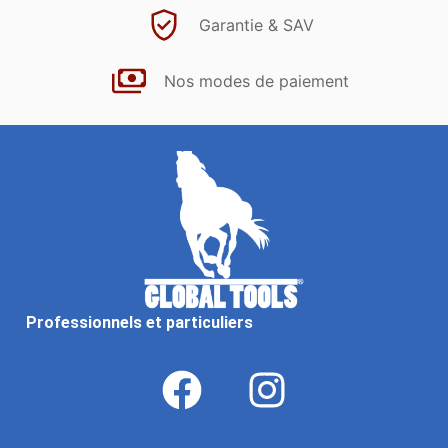
Garantie & SAV
Nos modes de paiement
Professionnels et particuliers