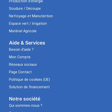
Production d’énergie
Soudure / Découpe
Nettoyage et Manutention
Espace vert / Irrigation
Matériel Agricole
Aide & Services​
Besoin d’aide ?
Mon Compte
Réseaux sociaux
Page Contact
Politique de cookies (UE)
Solution de financement
Notre société
Qui sommes-nous ?