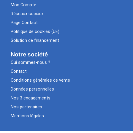
Mon Compte
Réseaux sociaux
Page Contact
Politique de cookies (UE)
Solution de financement
Notre société
Qui sommes-nous ?
Contact
Conditions générales de vente
Données personnelles
Nos 3 engagements
Nos partenaires
Mentions légales