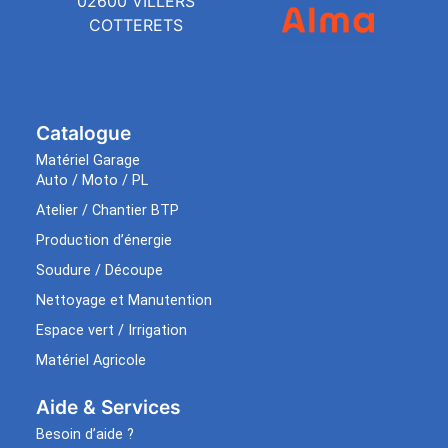
02600 VILLERS
COTTERETS
Catalogue
Matériel Garage
Auto / Moto / PL
Atelier / Chantier BTP
Production d’énergie
Soudure / Découpe
Nettoyage et Manutention
Espace vert / Irrigation
Matériel Agricole
Aide & Services​
Besoin d’aide ?