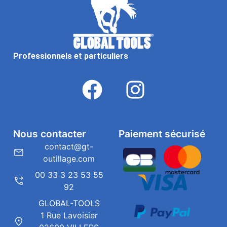
Professionnels et particuliers
Nous contacter
Paiement sécurisé
contact@gt-
outillage.com
00 33 3 23 53 55
92
GLOBAL-TOOLS
1 Rue Lavoisier