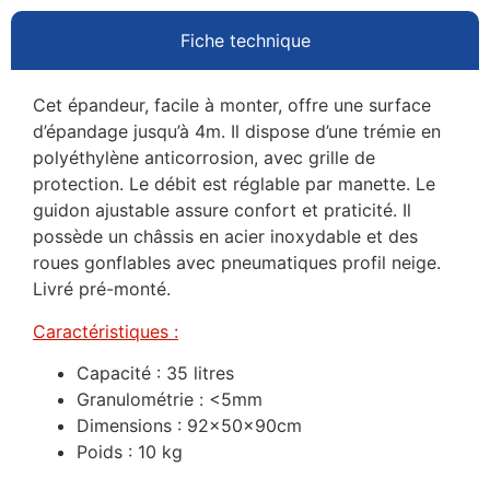
Fiche technique
Cet épandeur, facile à monter, offre une surface
d’épandage jusqu’à 4m. Il dispose d’une trémie en
polyéthylène anticorrosion, avec grille de
protection. Le débit est réglable par manette. Le
guidon ajustable assure confort et praticité. Il
possède un châssis en acier inoxydable et des
roues gonflables avec pneumatiques profil neige.
Livré pré-monté.
Caractéristiques :
Capacité : 35 litres
Granulométrie : <5mm
Dimensions : 92x50x90cm
Poids : 10 kg