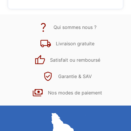
Qui sommes nous ?
Livraison gratuite
Satisfait ou remboursé
Garantie & SAV
Nos modes de paiement