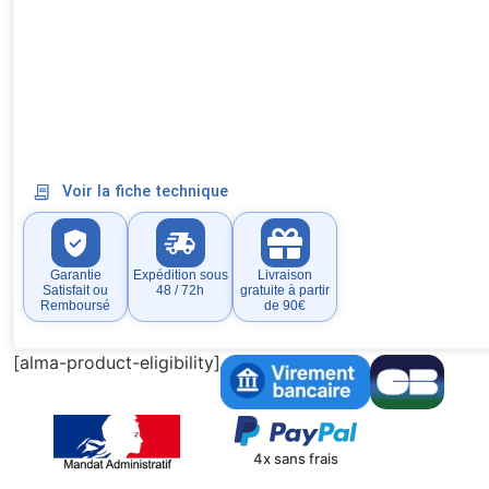
Voir la fiche technique
Garantie
Expédition sous
Livraison
Satisfait ou
48 / 72h
gratuite à partir
Remboursé
de 90€
[alma-product-eligibility]
4x sans frais