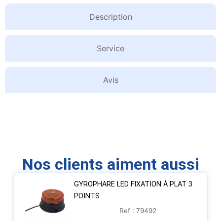
Description
Service
Avis
Nos clients aiment aussi
GYROPHARE LED FIXATION À PLAT 3
POINTS
Ref : 79492