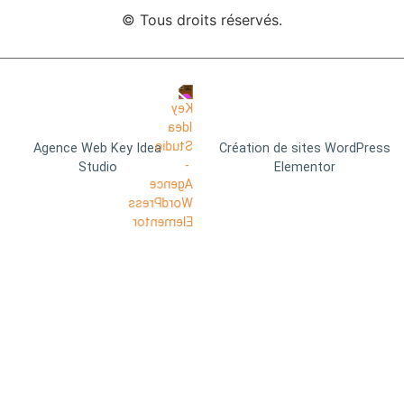
© Tous droits réservés.
Agence Web Key Idea
Création de sites WordPress
Studio
Elementor