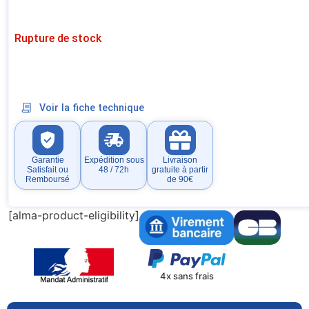
Rupture de stock
Voir la fiche technique
Garantie
Expédition sous
Livraison
Satisfait ou
48 / 72h
gratuite à partir
Remboursé
de 90€
[alma-product-eligibility]
4x sans frais