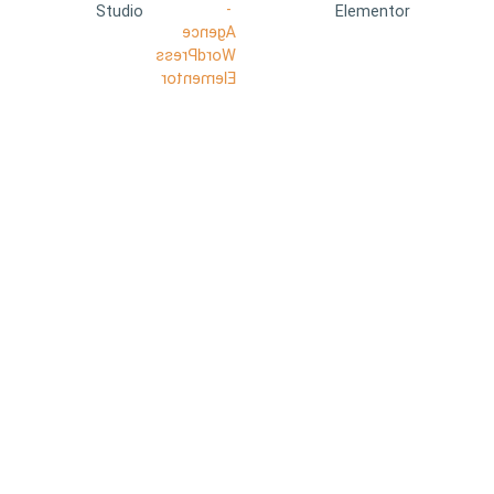
Studio
Elementor