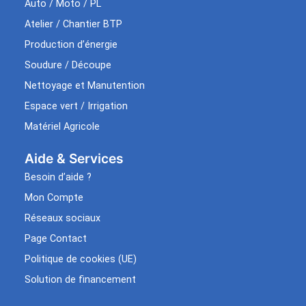
Auto / Moto / PL
Atelier / Chantier BTP
Production d’énergie
Soudure / Découpe
Nettoyage et Manutention
Espace vert / Irrigation
Matériel Agricole
Aide & Services​
Besoin d’aide ?
Mon Compte
Réseaux sociaux
Page Contact
Politique de cookies (UE)
Solution de financement