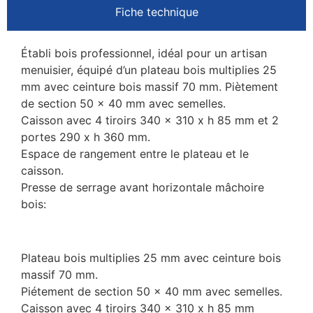
Fiche technique
Établi bois professionnel, idéal pour un artisan
menuisier, équipé d’un plateau bois multiplies 25
mm avec ceinture bois massif 70 mm. Piètement
de section 50 x 40 mm avec semelles.
Caisson avec 4 tiroirs 340 x 310 x h 85 mm et 2
portes 290 x h 360 mm.
Espace de rangement entre le plateau et le
caisson.
Presse de serrage avant horizontale mâchoire
bois:
Plateau bois multiplies 25 mm avec ceinture bois
massif 70 mm.
Piétement de section 50 x 40 mm avec semelles.
Caisson avec 4 tiroirs 340 x 310 x h 85 mm