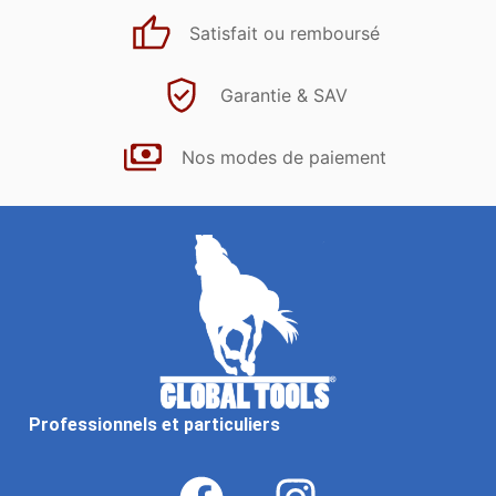
Satisfait ou remboursé
Garantie & SAV
Nos modes de paiement
Professionnels et particuliers