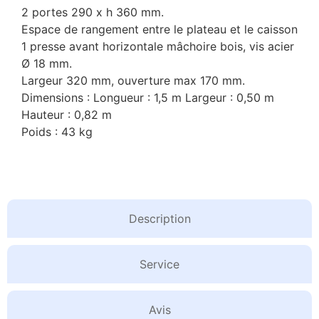
2 portes 290 x h 360 mm.
Espace de rangement entre le plateau et le caisson
1 presse avant horizontale mâchoire bois, vis acier
Ø 18 mm.
Largeur 320 mm, ouverture max 170 mm.
Dimensions : Longueur : 1,5 m Largeur : 0,50 m
Hauteur : 0,82 m
Poids : 43 kg
Description
Service
Avis