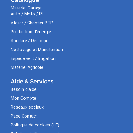
Catalogue
Matériel Garage
Auto / Moto / PL
Atelier / Chantier BTP
Production d’énergie
Soudure / Découpe
Nettoyage et Manutention
Espace vert / Irrigation
Matériel Agricole
Aide & Services​
Besoin d’aide ?
Mon Compte
Réseaux sociaux
Page Contact
Politique de cookies (UE)