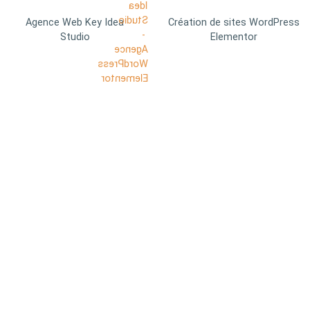
Agence Web Key Idea
Création de sites WordPress
Studio
Elementor