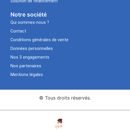
Solution de financement
Notre société
Qui sommes-nous ?
Contact
Conditions générales de vente
Données personnelles
Nos 3 engagements
Nos partenaires
Mentions légales
© Tous droits réservés.