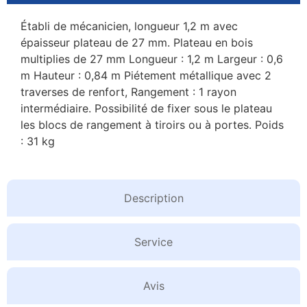
Établi de mécanicien, longueur 1,2 m avec
épaisseur plateau de 27 mm. Plateau en bois
multiplies de 27 mm Longueur : 1,2 m Largeur : 0,6
m Hauteur : 0,84 m Piétement métallique avec 2
traverses de renfort, Rangement : 1 rayon
intermédiaire. Possibilité de fixer sous le plateau
les blocs de rangement à tiroirs ou à portes. Poids
: 31 kg
Description
Service
Avis