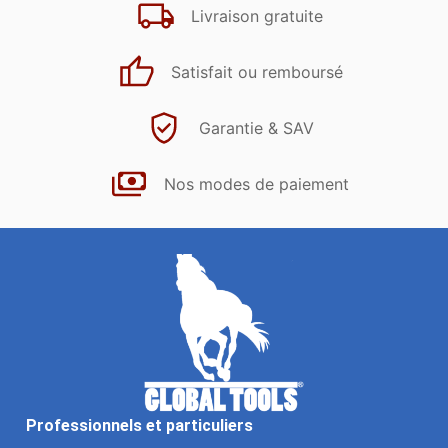
Livraison gratuite
Satisfait ou remboursé
Garantie & SAV
Nos modes de paiement
Professionnels et particuliers