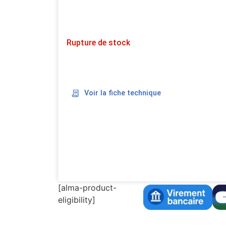
Rupture de stock
Voir la fiche technique
[alma-product-
eligibility]