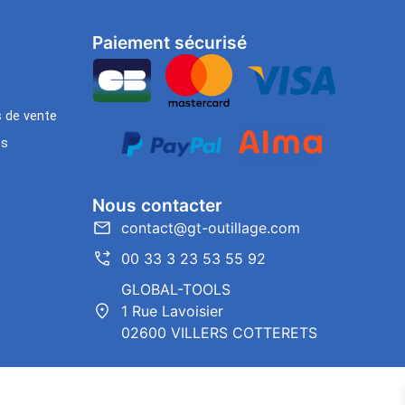
Paiement sécurisé
s de vente
es
Nous contacter
contact@gt-outillage.com
00 33 3 23 53 55 92
GLOBAL-TOOLS
1 Rue Lavoisier
02600 VILLERS COTTERETS