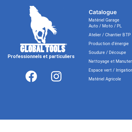
Catalogue
Matériel Garage
Auto / Moto / PL
Atelier / Chantier BTP
Production d’énergie
Soudure / Découpe
Professionnels et particuliers
Nettoyage et Manuten
Espace vert / Irrigatio
Matériel Agricole