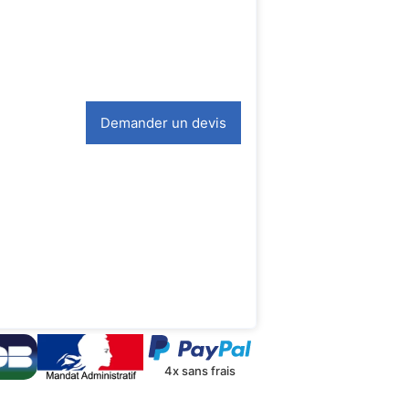
Demander un devis
4x sans frais