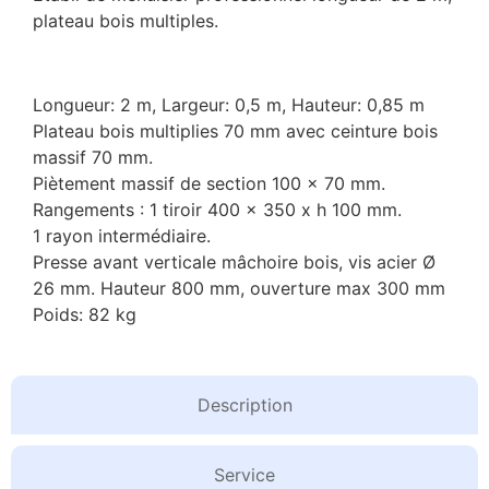
plateau bois multiples.
Longueur: 2 m, Largeur: 0,5 m, Hauteur: 0,85 m
Plateau bois multiplies 70 mm avec ceinture bois
massif 70 mm.
Piètement massif de section 100 x 70 mm.
Rangements : 1 tiroir 400 x 350 x h 100 mm.
1 rayon intermédiaire.
Presse avant verticale mâchoire bois, vis acier Ø
26 mm. Hauteur 800 mm, ouverture max 300 mm
Poids: 82 kg
Description
Service