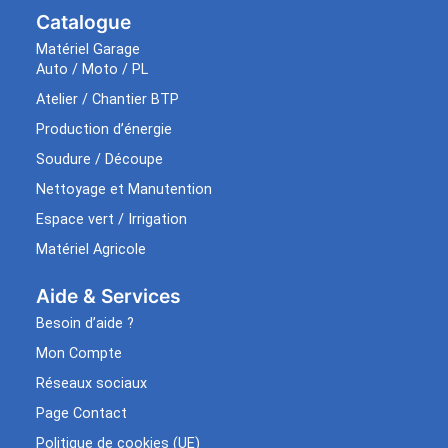
Catalogue
Matériel Garage
Auto / Moto / PL
Atelier / Chantier BTP
Production d’énergie
Soudure / Découpe
Nettoyage et Manutention
Espace vert / Irrigation
Matériel Agricole
Aide & Services​
Besoin d’aide ?
Mon Compte
Réseaux sociaux
Page Contact
Politique de cookies (UE)