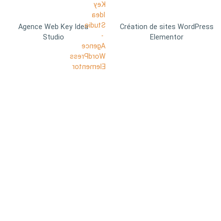
Agence Web Key Idea
Création de sites WordPress
Studio
Elementor