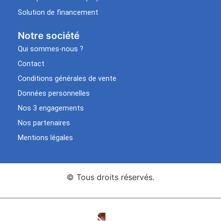
Solution de financement
Notre société
Qui sommes-nous ?
Contact
Conditions générales de vente
Données personnelles
Nos 3 engagements
Nos partenaires
Mentions légales
© Tous droits réservés.