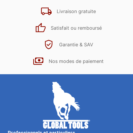
Livraison gratuite
Satisfait ou remboursé
Garantie & SAV
Nos modes de paiement
Professionnels et particuliers