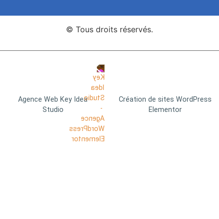
© Tous droits réservés.
Agence Web Key Idea
Création de sites WordPress
Studio
Elementor