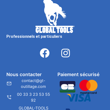
Professionnels et particuliers
Nous contacter
Paiement sécurisé
contact@gt-
outillage.com
00 33 3 23 53 55
92
GLOBAL-TOOLS