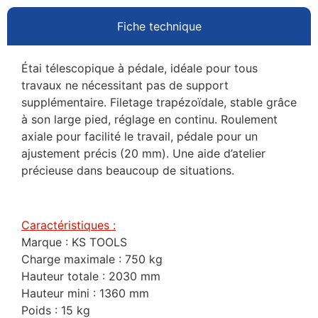
Fiche technique
Étai télescopique à pédale, idéale pour tous
travaux ne nécessitant pas de support
supplémentaire. Filetage trapézoïdale, stable grâce
à son large pied, réglage en continu. Roulement
axiale pour facilité le travail, pédale pour un
ajustement précis (20 mm). Une aide d’atelier
précieuse dans beaucoup de situations.
Caractéristiques :
Marque : KS TOOLS
Charge maximale : 750 kg
Hauteur totale : 2030 mm
Hauteur mini : 1360 mm
Poids : 15 kg