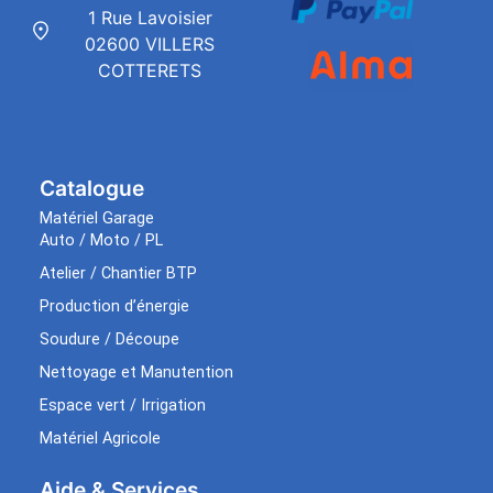
1 Rue Lavoisier
02600 VILLERS
COTTERETS
Catalogue
Matériel Garage
Auto / Moto / PL
Atelier / Chantier BTP
Production d’énergie
Soudure / Découpe
Nettoyage et Manutention
Espace vert / Irrigation
Matériel Agricole
Aide & Services​