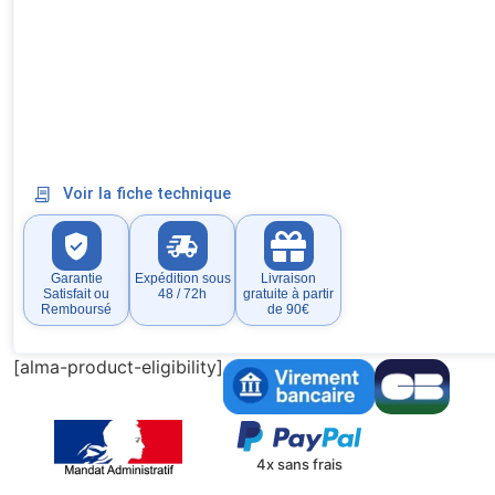
Voir la fiche technique
Garantie
Expédition sous
Livraison
Satisfait ou
48 / 72h
gratuite à partir
Remboursé
de 90€
[alma-product-eligibility]
4x sans frais