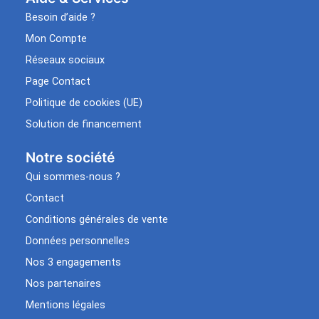
Besoin d’aide ?
Mon Compte
Réseaux sociaux
Page Contact
Politique de cookies (UE)
Solution de financement
Notre société
Qui sommes-nous ?
Contact
Conditions générales de vente
Données personnelles
Nos 3 engagements
Nos partenaires
Mentions légales