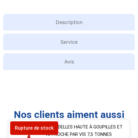
Description
Service
Avis
Nos clients aiment aussi
CHANDELLES HAUTE À GOUPILLES ET
Rupture de stock
APPROCHE PAR VIS 7,5 TONNES