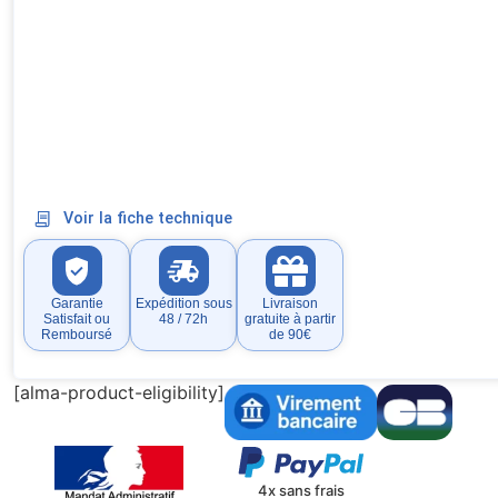
Voir la fiche technique
Garantie
Expédition sous
Livraison
Satisfait ou
48 / 72h
gratuite à partir
Remboursé
de 90€
[alma-product-eligibility]
4x sans frais