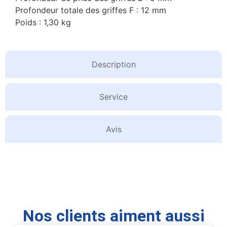
Profondeur totale des griffes F : 12 mm
Poids : 1,30 kg
Description
Service
Avis
Nos clients aiment aussi