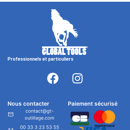
Professionnels et particuliers
Nous contacter
Paiement sécurisé
contact@gt-
outillage.com
00 33 3 23 53 55