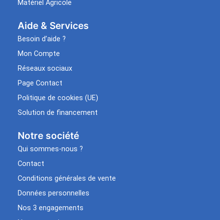
Matériel Agricole
Aide & Services​
Besoin d’aide ?
Mon Compte
Réseaux sociaux
Page Contact
Politique de cookies (UE)
Solution de financement
Notre société
Qui sommes-nous ?
Contact
Conditions générales de vente
Données personnelles
Nos 3 engagements