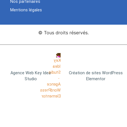
Nos partenaires
Mentions légales
© Tous droits réservés.
Agence Web Key Idea
Création de sites WordPress
Studio
Elementor