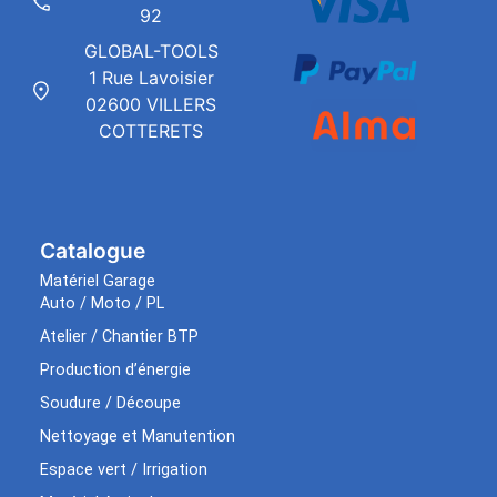
92
GLOBAL-TOOLS
1 Rue Lavoisier
02600 VILLERS
COTTERETS
Catalogue
Matériel Garage
Auto / Moto / PL
Atelier / Chantier BTP
Production d’énergie
Soudure / Découpe
Nettoyage et Manutention
Espace vert / Irrigation