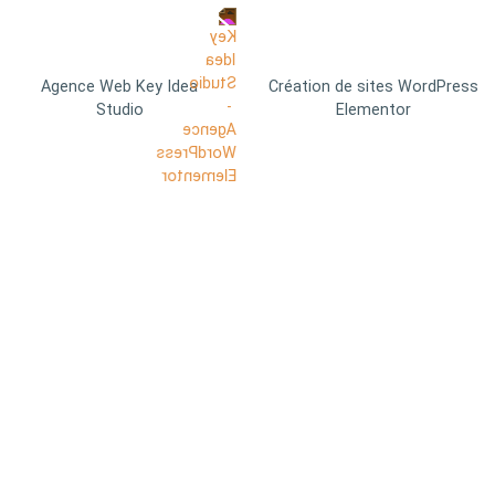
Agence Web Key Idea
Création de sites WordPress
Studio
Elementor