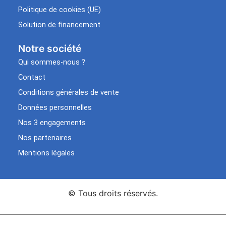
Politique de cookies (UE)
Solution de financement
Notre société
Qui sommes-nous ?
Contact
Conditions générales de vente
Données personnelles
Nos 3 engagements
Nos partenaires
Mentions légales
© Tous droits réservés.