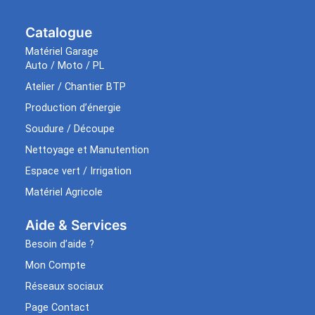
Catalogue
Matériel Garage
Auto / Moto / PL
Atelier / Chantier BTP
Production d’énergie
Soudure / Découpe
Nettoyage et Manutention
Espace vert / Irrigation
Matériel Agricole
Aide & Services​
Besoin d’aide ?
Mon Compte
Réseaux sociaux
Page Contact