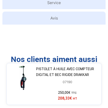
Service
Avis
Nos clients aiment aussi
PISTOLET À HUILE AVEC COMPTEUR
DIGITAL ET BEC RIGIDE DRAKKAR
07190
250,00
€
TTC
208,33
€
HT