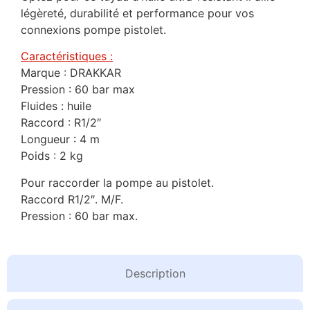
légèreté, durabilité et performance pour vos
connexions pompe pistolet.
Caractéristiques :
Marque : DRAKKAR
Pression : 60 bar max
Fluides : huile
Raccord : R1/2″
Longueur : 4 m
Poids : 2 kg
Pour raccorder la pompe au pistolet.
Raccord R1/2″. M/F.
Pression : 60 bar max.
Description