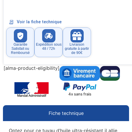
Voir la fiche technique
Garantie
Expédition sous
Livraison
Satisfait ou
48 / 72h
gratuite à partir
Remboursé
de 90€
[alma-product-eligibility]
4x sans frais
Fiche technique
Optez pour ce tuyau d’huile ultra-résistant il allie