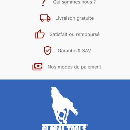
Qui sommes nous ?
Livraison gratuite
Satisfait ou remboursé
Garantie & SAV
Nos modes de paiement