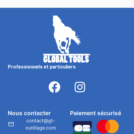
Professionnels et particuliers
Nous contacter
Paiement sécurisé
contact@gt-
outillage.com