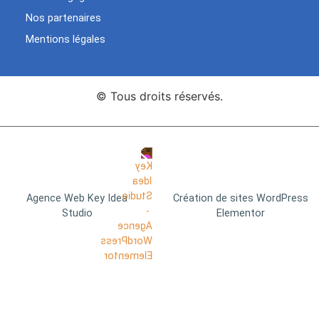
Nos partenaires
Mentions légales
© Tous droits réservés.
Agence Web Key Idea
Création de sites WordPress
Studio
Elementor