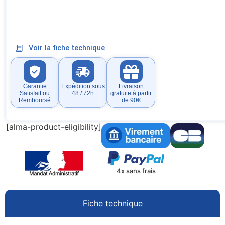
Voir la fiche technique
Garantie
Expédition sous
Livraison
Satisfait ou
48 / 72h
gratuite à partir
Remboursé
de 90€
[alma-product-eligibility]
4x sans frais
Fiche technique