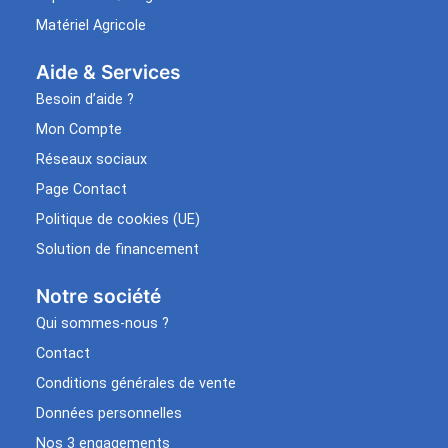
Matériel Agricole
Aide & Services​
Besoin d’aide ?
Mon Compte
Réseaux sociaux
Page Contact
Politique de cookies (UE)
Solution de financement
Notre société
Qui sommes-nous ?
Contact
Conditions générales de vente
Données personnelles
Nos 3 engagements