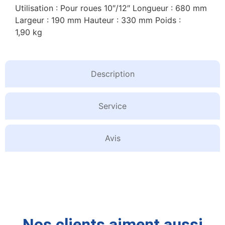
Utilisation : Pour roues 10″/12″ Longueur : 680 mm
Largeur : 190 mm Hauteur : 330 mm Poids :
1,90 kg
Description
Service
Avis
Nos clients aiment aussi