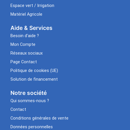
Espace vert / Irrigation
Matériel Agricole
Aide & Services​
Besoin d’aide ?
Mon Compte
Réseaux sociaux
Page Contact
Politique de cookies (UE)
Solution de financement
Notre société
Qui sommes-nous ?
Contact
Conditions générales de vente
Données personnelles