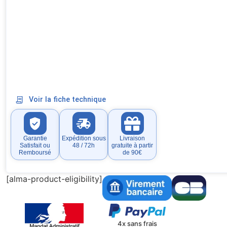
Voir la fiche technique
Garantie
Expédition sous
Livraison
Satisfait ou
48 / 72h
gratuite à partir
Remboursé
de 90€
[alma-product-eligibility]
4x sans frais