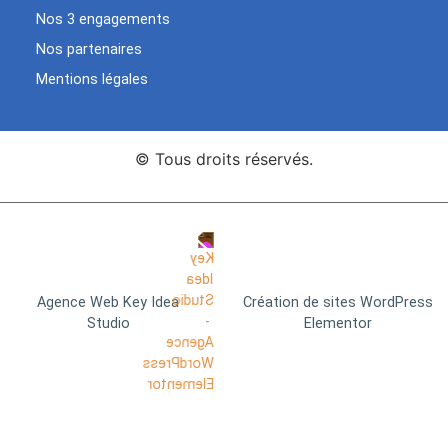
Nos 3 engagements
Nos partenaires
Mentions légales
© Tous droits réservés.
Agence Web Key Idea
Création de sites WordPress
Studio
Elementor