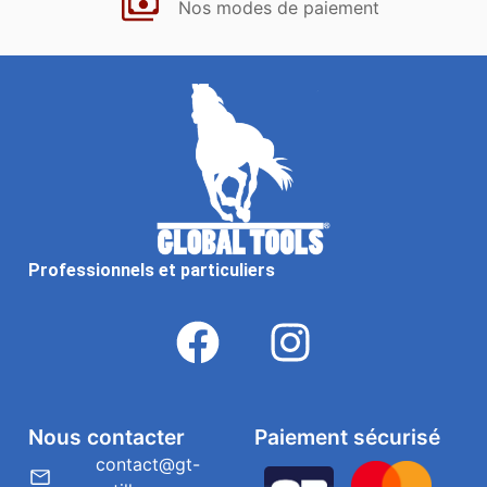
Nos modes de paiement
Professionnels et particuliers
Nous contacter
Paiement sécurisé
contact@gt-