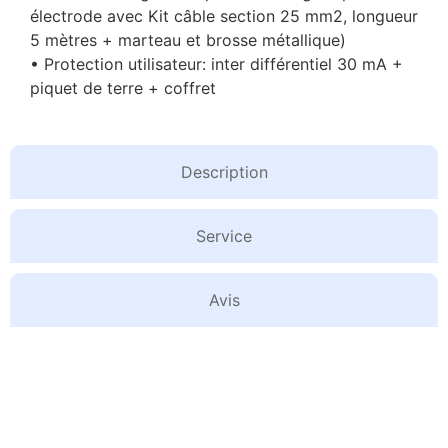
électrode avec Kit câble section 25 mm2,
longueur
5 mètres + marteau et brosse métallique)
• Protection utilisateur: inter différentiel 30 mA +
piquet de terre + coffret
Description
Service
Avis