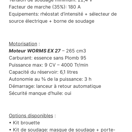
Facteur de marche (35%): 180 A
Equipements: rhéostat d’intensité + sélecteur de
source électrique + borne de soudage
Motorisation
:
Moteur WORMS EX 27
– 265 cm3
Carburant: essence sans Plomb 95
Puissance max: 9 CV – 4000 Tr/min
Capacité du réservoir: 6,1 litres
Autonomie au ¾ de la puissance: 3 h
Démarrage: lanceur à retour automatique
Sécurité manque d’huile: oui
Options disponibles
:
• Kit brouette
• Kit de soudage: masque de soudage + porte-