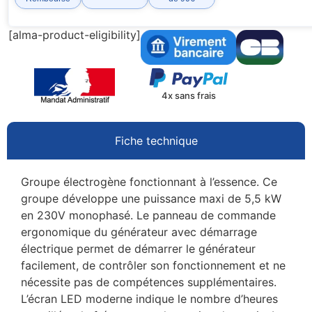
[alma-product-eligibility]
4x sans frais
Fiche technique
Groupe électrogène fonctionnant à l’essence. Ce
groupe développe une puissance maxi de 5,5 kW
en 230V monophasé. Le panneau de commande
ergonomique du générateur avec démarrage
électrique permet de démarrer le générateur
facilement, de contrôler son fonctionnement et ne
nécessite pas de compétences supplémentaires.
L’écran LED moderne indique le nombre d’heures