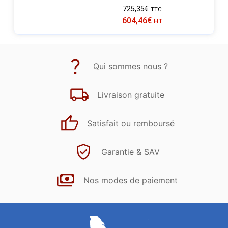
725,35
€
TTC
604,46
€
HT
Qui sommes nous ?
Livraison gratuite
Satisfait ou remboursé
Garantie & SAV
Nos modes de paiement