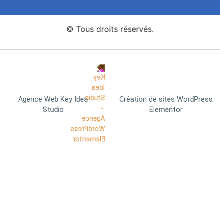
© Tous droits réservés.
Agence Web Key Idea
Création de sites WordPress
Studio
Elementor