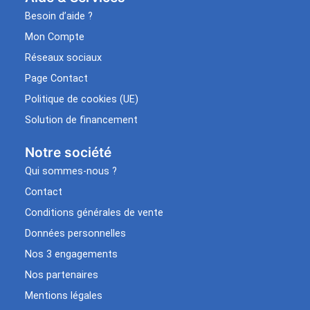
Besoin d’aide ?
Mon Compte
Réseaux sociaux
Page Contact
Politique de cookies (UE)
Solution de financement
Notre société
Qui sommes-nous ?
Contact
Conditions générales de vente
Données personnelles
Nos 3 engagements
Nos partenaires
Mentions légales