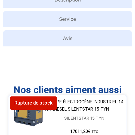
Service
Avis
Nos clients aiment aussi
GROUPE ÉLECTROGÈNE INDUSTRIEL 14
Rupture de stock
KW DIESEL SILENTSTAR 15 TYN
SILENTSTAR 15 TYN
17011,20
€
TTC