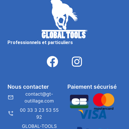
Professionnels et particuliers
Nous contacter
Paiement sécurisé
contact@gt-
outillage.com
00 33 3 23 53 55
92
GLOBAL-TOOLS