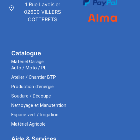
1 Rue Lavoisier
02600 VILLERS
COTTERETS
Catalogue
Matériel Garage
Auto / Moto / PL
Atelier / Chantier BTP
Production d’énergie
Soudure / Découpe
Nettoyage et Manutention
Espace vert / Irrigation
Matériel Agricole
Aide & Services​