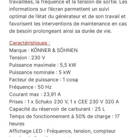
travaillées, la fréquence et la tension de sortie. Les
informations sur l’écran permettent un suivi
optimal de l’état du générateur et de son travail et
favorisent les interventions de maintenance en cas
de besoin prolongeant ainsi sa durée de vie.
Caractéristiques :
Marque : KÖNNER & SÖHNEN
Tension : 230 V
Puissance maximale : 5,5 kW
Puissance nominale : 5 kW
Facteur de puissance : 1 cosφ
Fréquence : 50 Hz
Courant max : 23,91 A
Prises : 1 x Schuko 230 V, 1 x CEE 230 V 320 A
Capacité du réservoir de carburant : 25 L
Temps de fonctionnement à 50% de charge : 17
heures
Affichage LED : Fréquence, tension, compteur