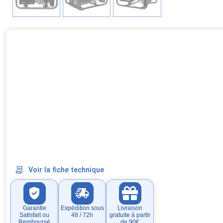
Voir la fiche technique
Garantie
Expédition sous
Livraison
Satisfait ou
48 / 72h
gratuite à partir
Remboursé
de 90€