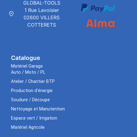
GLOBAL-TOOLS
1 Rue Lavoisier
02600 VILLERS
COTTERETS
Catalogue
Matériel Garage
Auto / Moto / PL
Atelier / Chantier BTP
Production d’énergie
Soudure / Découpe
Nettoyage et Manutention
Espace vert / Irrigation
Matériel Agricole