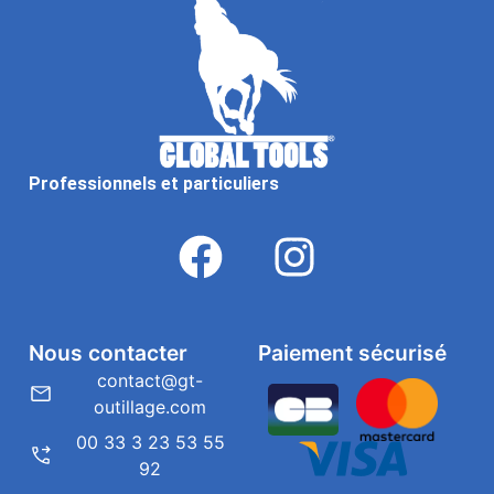
Professionnels et particuliers
Nous contacter
Paiement sécurisé
contact@gt-
outillage.com
00 33 3 23 53 55
92