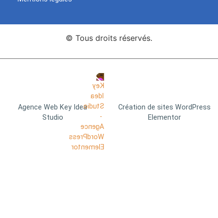
© Tous droits réservés.
Agence Web Key Idea
Création de sites WordPress
Studio
Elementor