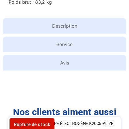
Poids brut : 83,2 kg
Description
Service
Avis
Nos clients aiment aussi
GROUPE ÉLECTROGÈNE K20C5-ALIZE
Rupture de stock