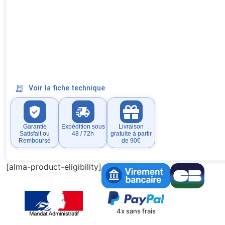
Voir la fiche technique
Garantie
Expédition sous
Livraison
Satisfait ou
48 / 72h
gratuite à partir
Remboursé
de 90€
[alma-product-eligibility]
4x sans frais