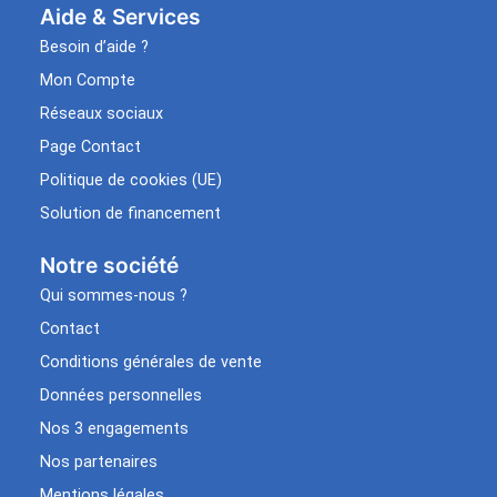
Aide & Services​
Besoin d’aide ?
Mon Compte
Réseaux sociaux
Page Contact
Politique de cookies (UE)
Solution de financement
Notre société
Qui sommes-nous ?
Contact
Conditions générales de vente
Données personnelles
Nos 3 engagements
Nos partenaires
Mentions légales