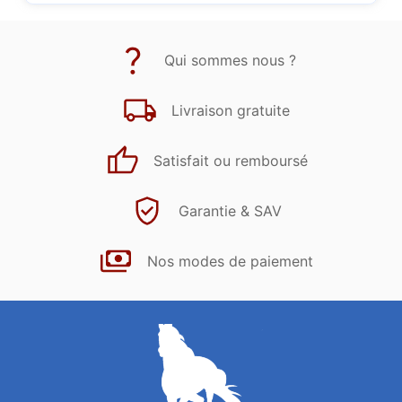
Qui sommes nous ?
Livraison gratuite
Satisfait ou remboursé
Garantie & SAV
Nos modes de paiement