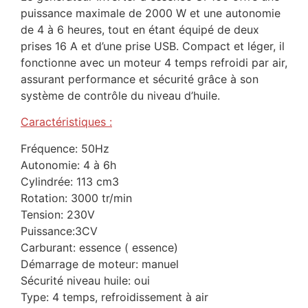
puissance maximale de 2000 W et une autonomie
de 4 à 6 heures, tout en étant équipé de deux
prises 16 A et d’une prise USB. Compact et léger, il
fonctionne avec un moteur 4 temps refroidi par air,
assurant performance et sécurité grâce à son
système de contrôle du niveau d’huile.
Caractéristiques :
Fréquence: 50Hz
Autonomie: 4 à 6h
Cylindrée: 113 cm3
Rotation: 3000 tr/min
Tension: 230V
Puissance:3CV
Carburant: essence ( essence)
Démarrage de moteur: manuel
Sécurité niveau huile: oui
Type: 4 temps, refroidissement à air