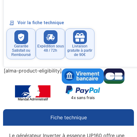
Voir la fiche technique
Garantie
Expédition sous
Livraison
Satisfait ou
48 / 72h
gratuite à partir
Remboursé
de 90€
[alma-product-eligibility]
4x sans frais
Fiche technique
Le générateur Inverter à essence UP160 offre une