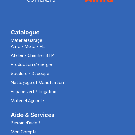
Catalogue
Matériel Garage
Auto / Moto / PL
Atelier / Chantier BTP
Production d’énergie
Soudure / Découpe
Nettoyage et Manutention
Espace vert / Irrigation
Matériel Agricole
Aide & Services​
Besoin d’aide ?
Mon Compte