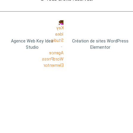
Agence Web Key Idea
Création de sites WordPress
Studio
Elementor