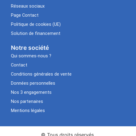
Réseaux sociaux
Page Contact
Politique de cookies (UE)
Solution de financement
Notre société
Qui sommes-nous ?
Contact
Conditions générales de vente
Données personnelles
Nos 3 engagements
Nos partenaires
Mentions légales
© Tous droits réservés.