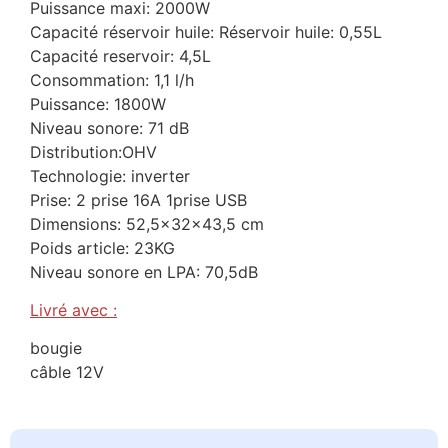
Puissance maxi: 2000W
Capacité réservoir huile: Réservoir huile: 0,55L
Capacité reservoir: 4,5L
Consommation: 1,1 l/h
Puissance: 1800W
Niveau sonore: 71 dB
Distribution:OHV
Technologie: inverter
Prise: 2 prise 16A 1prise USB
Dimensions: 52,5x32x43,5 cm
Poids article: 23KG
Niveau sonore en LPA: 70,5dB
Livré avec :
bougie
câble 12V