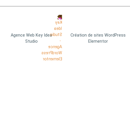
Agence Web Key Idea
Création de sites WordPress
Studio
Elementor