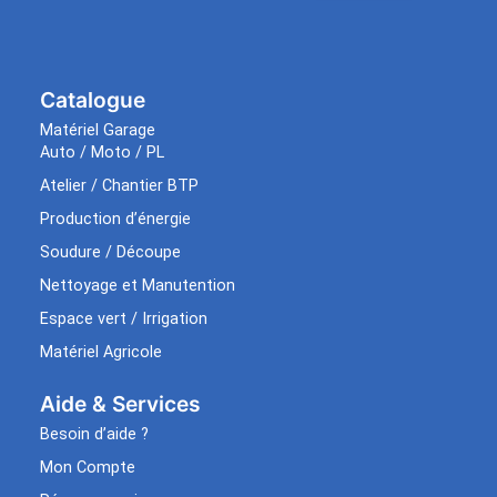
Catalogue
Matériel Garage
Auto / Moto / PL
Atelier / Chantier BTP
Production d’énergie
Soudure / Découpe
Nettoyage et Manutention
Espace vert / Irrigation
Matériel Agricole
Aide & Services​
Besoin d’aide ?
Mon Compte