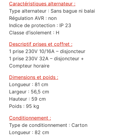
Caractéristiques alternateur :
Type alternateur : Sans bague ni balai
Régulation AVR : non
Indice de protection : IP 23
Classe d’isolement : H
Descriptif prises et coffret :
1 prise 230V 10/16A – disjoncteur
1 prise 230V 32A – disjoncteur +
Compteur horaire
Dimensions et poids :
Longueur : 81 cm
Largeur : 56,5 cm
Hauteur : 59 cm
Poids : 95 kg
Conditionnement :
Type de conditionnement : Carton
Longueur : 82 cm