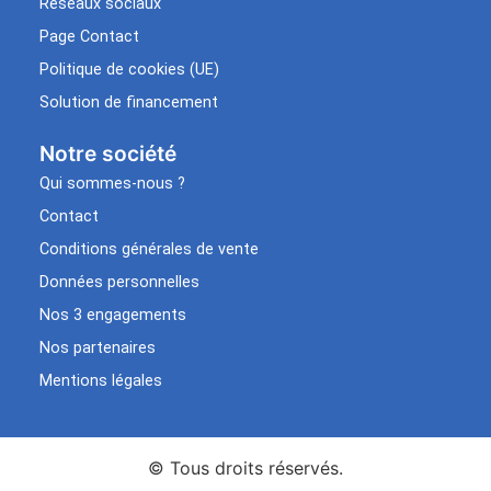
Réseaux sociaux
Page Contact
Politique de cookies (UE)
Solution de financement
Notre société
Qui sommes-nous ?
Contact
Conditions générales de vente
Données personnelles
Nos 3 engagements
Nos partenaires
Mentions légales
© Tous droits réservés.