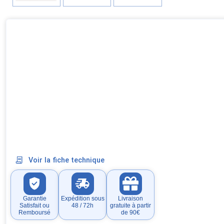
Voir la fiche technique
Garantie
Expédition sous
Livraison
Satisfait ou
48 / 72h
gratuite à partir
Remboursé
de 90€