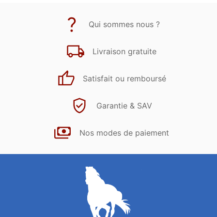
Qui sommes nous ?
Livraison gratuite
Satisfait ou remboursé
Garantie & SAV
Nos modes de paiement