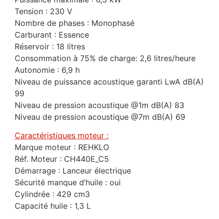
Tension : 230 V
Nombre de phases : Monophasé
Carburant : Essence
Réservoir : 18 litres
Consommation à 75% de charge: 2,6 litres/heure
Autonomie : 6,9 h
Niveau de puissance acoustique garanti LwA dB(A)
99
Niveau de pression acoustique @1m dB(A) 83
Niveau de pression acoustique @7m dB(A) 69
Caractéristiques moteur :
Marque moteur : REHKLO
Réf. Moteur : CH440E_C5
Démarrage : Lanceur électrique
Sécurité manque d’huile : oui
Cylindrée : 429 cm3
Capacité huile : 1,3 L