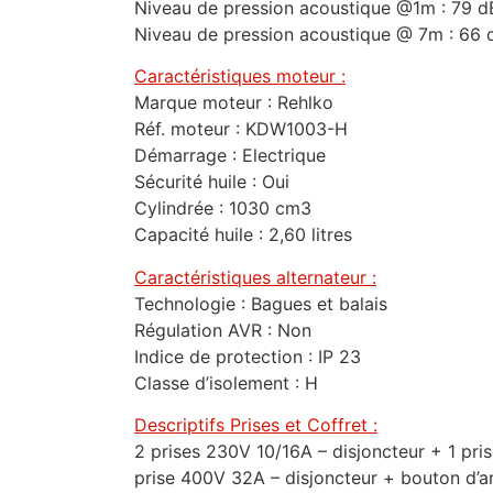
Niveau de pression acoustique @1m : 79 d
Niveau de pression acoustique @ 7m : 66 
Caractéristiques moteur :
Marque moteur : Rehlko
Réf. moteur : KDW1003-H
Démarrage : Electrique
Sécurité huile : Oui
Cylindrée : 1030 cm3
Capacité huile : 2,60 litres
Caractéristiques alternateur :
Technologie : Bagues et balais
Régulation AVR : Non
Indice de protection : IP 23
Classe d’isolement : H
Descriptifs Prises et Coffret :
2 prises 230V 10/16A – disjoncteur + 1 pri
prise 400V 32A – disjoncteur + bouton d’