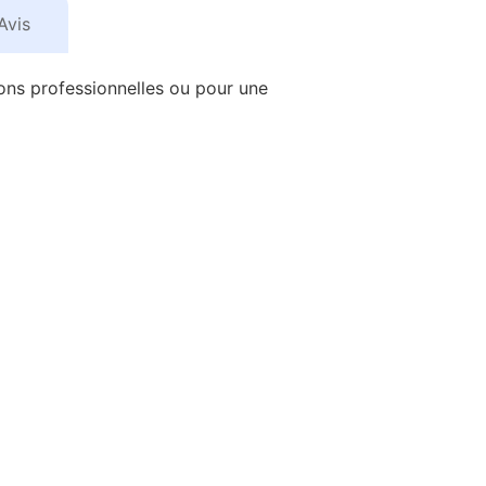
Avis
ons professionnelles ou pour une