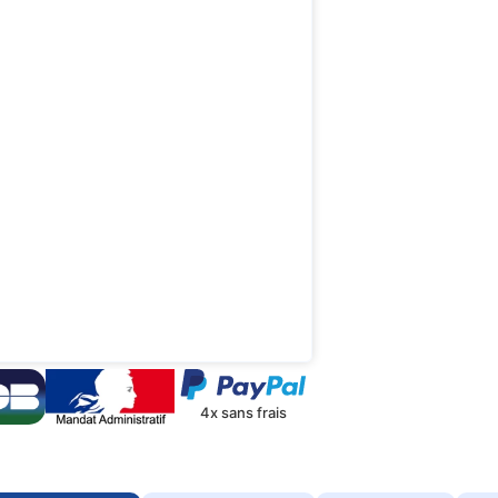
4x sans frais