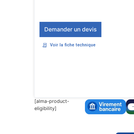
Demander un devis
Voir la fiche technique
[alma-product-
eligibility]