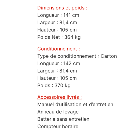
Dimensions et poids :
Longueur : 141 cm
Largeur : 81,4 cm
Hauteur : 105 cm
Poids Net : 364 kg
Conditionnement :
Type de conditionnement : Carton
Longueur : 142 cm
Largeur : 81,4 cm
Hauteur : 105 cm
Poids : 370 kg
Accessoires livrés :
Manuel d’utilisation et d’entretien
Anneau de levage
Batterie sans entretien
Compteur horaire