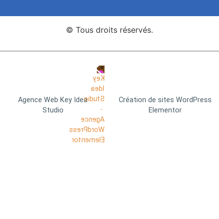
© Tous droits réservés.
Agence Web Key Idea
Création de sites WordPress
Studio
Elementor