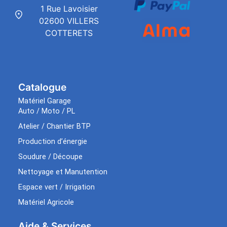
1 Rue Lavoisier
02600 VILLERS
COTTERETS
Catalogue
Matériel Garage
Auto / Moto / PL
Atelier / Chantier BTP
Production d’énergie
Soudure / Découpe
Nettoyage et Manutention
Espace vert / Irrigation
Matériel Agricole
Aide & Services​