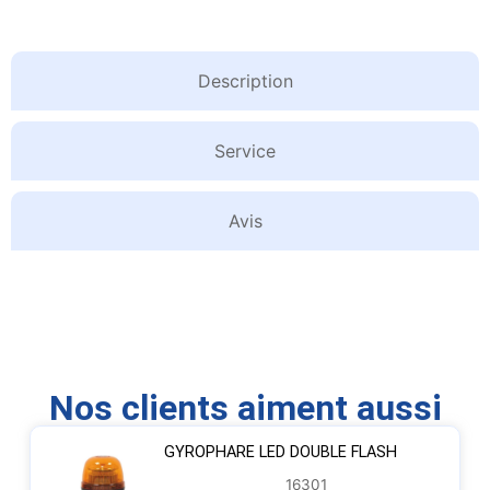
Description
Service
Avis
Nos clients aiment aussi
GYROPHARE LED DOUBLE FLASH
16301