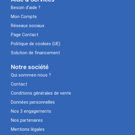
Besoin d’aide ?
Mon Compte
Réseaux sociaux
Page Contact
Politique de cookies (UE)
Solution de financement
Notre société
Qui sommes-nous ?
Contact
Conditions générales de vente
Données personnelles
Nos 3 engagements
Nos partenaires
Mentions légales