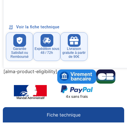
Voir la fiche technique
Garantie
Expédition sous
Livraison
Satisfait ou
48 / 72h
gratuite à partir
Remboursé
de 90€
[alma-product-eligibility]
4x sans frais
Fiche technique