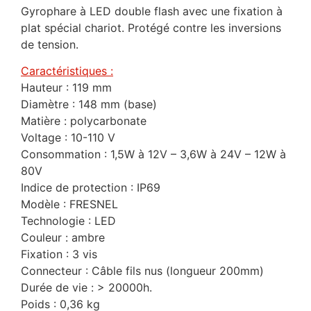
Gyrophare à LED double flash avec une fixation à
plat spécial chariot. Protégé contre les inversions
de tension.
Caractéristiques :
Hauteur : 119 mm
Diamètre : 148 mm (base)
Matière : polycarbonate
Voltage : 10-110 V
Consommation : 1,5W à 12V – 3,6W à 24V – 12W à
80V
Indice de protection : IP69
Modèle : FRESNEL
Technologie : LED
Couleur : ambre
Fixation : 3 vis
Connecteur : Câble fils nus (longueur 200mm)
Durée de vie : > 20000h.
Poids : 0,36 kg