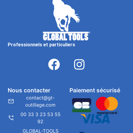
Professionnels et particuliers
Nous contacter
Paiement sécurisé
contact@gt-
outillage.com
00 33 3 23 53 55
92
GLOBAL-TOOLS