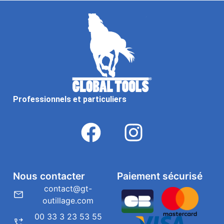
Professionnels et particuliers
Nous contacter
Paiement sécurisé
contact@gt-
outillage.com
00 33 3 23 53 55