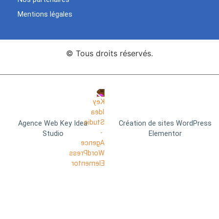
Mentions légales
© Tous droits réservés.
Agence Web Key Idea
Création de sites WordPress
Studio
Elementor