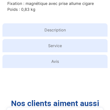
Fixation : magnétique avec prise allume cigare
Poids : 0,83 kg
Description
Service
Avis
Nos clients aiment aussi