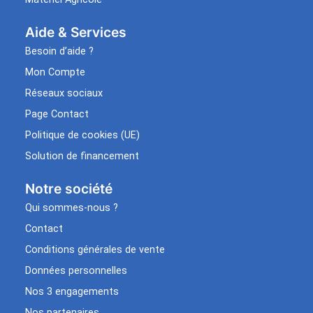
Aide & Services​
Besoin d’aide ?
Mon Compte
Réseaux sociaux
Page Contact
Politique de cookies (UE)
Solution de financement
Notre société
Qui sommes-nous ?
Contact
Conditions générales de vente
Données personnelles
Nos 3 engagements
Nos partenaires