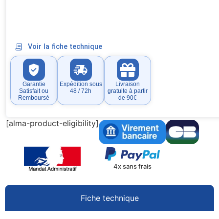
Voir la fiche technique
Garantie
Expédition sous
Livraison
Satisfait ou
48 / 72h
gratuite à partir
Remboursé
de 90€
[alma-product-eligibility]
4x sans frais
Fiche technique