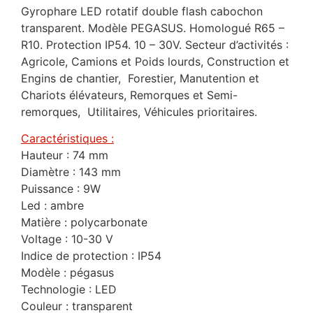
Gyrophare LED rotatif double flash cabochon
transparent. Modèle PEGASUS. Homologué R65 –
R10. Protection IP54. 10 – 30V. Secteur d’activités :
Agricole, Camions et Poids lourds, Construction et
Engins de chantier, Forestier, Manutention et
Chariots élévateurs, Remorques et Semi-
remorques, Utilitaires, Véhicules prioritaires.
Caractéristiques :
Hauteur : 74 mm
Diamètre : 143 mm
Puissance : 9W
Led : ambre
Matière : polycarbonate
Voltage : 10-30 V
Indice de protection : IP54
Modèle : pégasus
Technologie : LED
Couleur : transparent