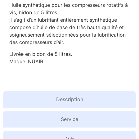
Huile synthétique pour les compresseurs rotatifs à
vis, bidon de 5 litres.
Il s’agit d’un lubrifiant entièrement synthétique
composé d’huile de base de très haute qualité et
soigneusement sélectionnées pour la lubrification
des compresseurs d’air.
Livrée en bidon de 5 litres.
Maque: NUAIR
Description
Service