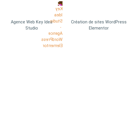
Agence Web Key Idea
Création de sites WordPress
Studio
Elementor