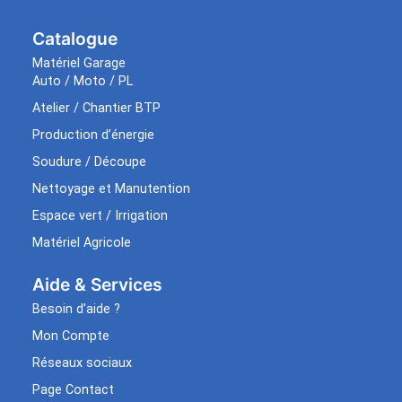
Catalogue
Matériel Garage
Auto / Moto / PL
Atelier / Chantier BTP
Production d’énergie
Soudure / Découpe
Nettoyage et Manutention
Espace vert / Irrigation
Matériel Agricole
Aide & Services​
Besoin d’aide ?
Mon Compte
Réseaux sociaux
Page Contact