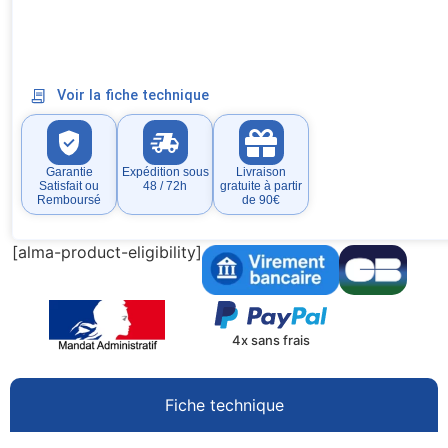
Voir la fiche technique
Garantie
Expédition sous
Livraison
Satisfait ou
48 / 72h
gratuite à partir
Remboursé
de 90€
[alma-product-eligibility]
4x sans frais
Fiche technique