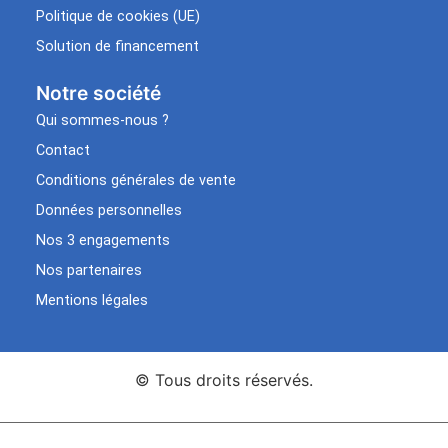
Politique de cookies (UE)
Solution de financement
Notre société
Qui sommes-nous ?
Contact
Conditions générales de vente
Données personnelles
Nos 3 engagements
Nos partenaires
Mentions légales
© Tous droits réservés.