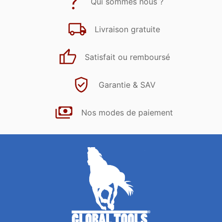
Qui sommes nous ?
Livraison gratuite
Satisfait ou remboursé
Garantie & SAV
Nos modes de paiement