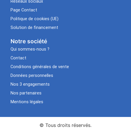
Réseaux sociaux
Page Contact
Politique de cookies (UE)
Solution de financement
Notre société
Qui sommes-nous ?
Contact
Conditions générales de vente
Données personnelles
Nos 3 engagements
Nos partenaires
Mentions légales
© Tous droits réservés.