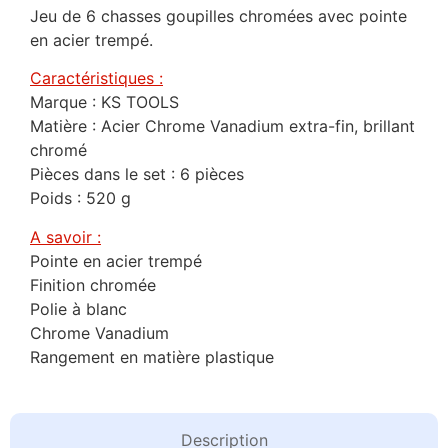
Jeu de 6 chasses goupilles chromées avec pointe
en acier trempé.
Caractéristiques :
Marque : KS TOOLS
Matière : Acier Chrome Vanadium extra-fin, brillant
chromé
Pièces dans le set : 6 pièces
Poids : 520 g
A savoir :
Pointe en acier trempé
Finition chromée
Polie à blanc
Chrome Vanadium
Rangement en matière plastique
Description