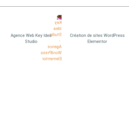
Agence Web Key Idea
Création de sites WordPress
Studio
Elementor