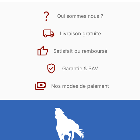
Qui sommes nous ?
Livraison gratuite
Satisfait ou remboursé
Garantie & SAV
Nos modes de paiement