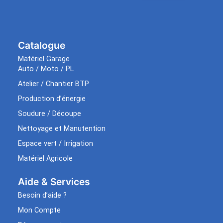
Catalogue
Matériel Garage
Auto / Moto / PL
Atelier / Chantier BTP
Production d’énergie
Soudure / Découpe
Nettoyage et Manutention
Espace vert / Irrigation
Matériel Agricole
Aide & Services​
Besoin d’aide ?
Mon Compte