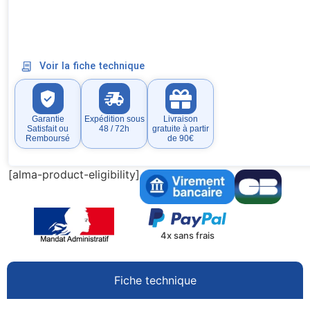
Voir la fiche technique
Garantie
Expédition sous
Livraison
Satisfait ou
48 / 72h
gratuite à partir
Remboursé
de 90€
[alma-product-eligibility]
4x sans frais
Fiche technique