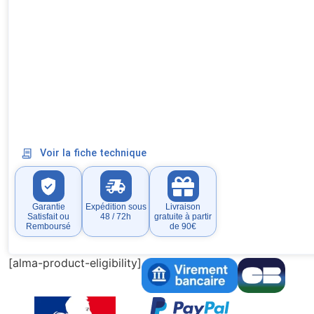
Voir la fiche technique
Garantie
Expédition sous
Livraison
Satisfait ou
48 / 72h
gratuite à partir
Remboursé
de 90€
[alma-product-eligibility]