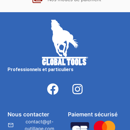
Professionnels et particuliers
Nous contacter
Paiement sécurisé
contact@gt-
outillage.com