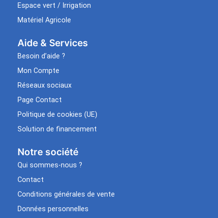
Espace vert / Irrigation
Matériel Agricole
Aide & Services​
Besoin d’aide ?
Mon Compte
Réseaux sociaux
Page Contact
Politique de cookies (UE)
Solution de financement
Notre société
Qui sommes-nous ?
Contact
Conditions générales de vente
Données personnelles