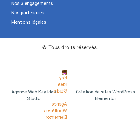
Nos 3 engagements
Nos partenaires
Mentions légales
© Tous droits réservés.
Agence Web Key Idea
Création de sites WordPress
Studio
Elementor