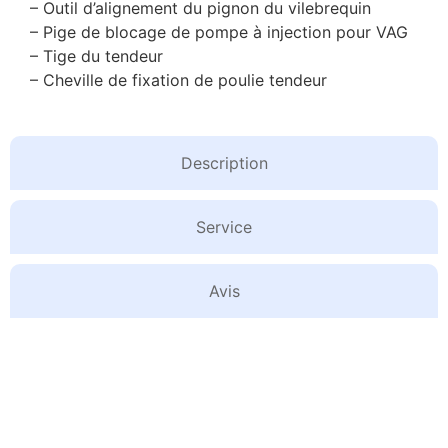
– Outil d’alignement du pignon du vilebrequin
– Pige de blocage de pompe à injection pour VAG
– Tige du tendeur
– Cheville de fixation de poulie tendeur
Description
Service
Avis