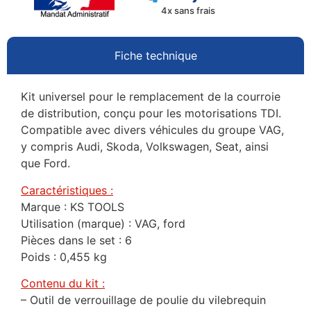
4x sans frais
Fiche technique
Kit universel pour le remplacement de la courroie
de distribution, conçu pour les motorisations TDI.
Compatible avec divers véhicules du groupe VAG,
y compris Audi, Skoda, Volkswagen, Seat, ainsi
que Ford.
Caractéristiques :
Marque : KS TOOLS
Utilisation (marque) : VAG, ford
Pièces dans le set : 6
Poids : 0,455 kg
Contenu du kit :
– Outil de verrouillage de poulie du vilebrequin