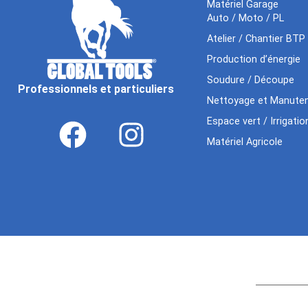
Matériel Garage
Auto / Moto / PL
Atelier / Chantier BTP
Production d’énergie
Soudure / Découpe
Professionnels et particuliers
Nettoyage et Manuten
Espace vert / Irrigatio
Matériel Agricole