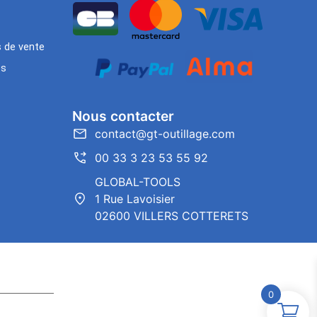
s de vente
es
Nous contacter
contact@gt-outillage.com
00 33 3 23 53 55 92
GLOBAL-TOOLS
1 Rue Lavoisier
02600 VILLERS COTTERETS
0