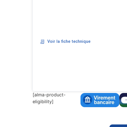
Voir la fiche technique
[alma-product-
eligibility]