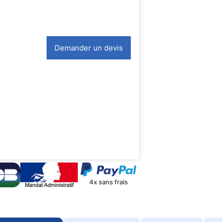
Demander un devis
4x sans frais