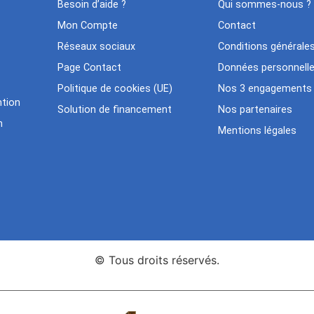
Besoin d’aide ?
Qui sommes-nous ?
Mon Compte
Contact
Réseaux sociaux
Conditions générale
Page Contact
Données personnell
Politique de cookies (UE)
Nos 3 engagements
tion
Solution de financement
Nos partenaires
n
Mentions légales
© Tous droits réservés.