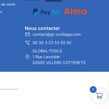
s de vente
es
Nous contacter
contact@gt-outillage.com
00 33 3 23 53 55 92
GLOBAL-TOOLS
1 Rue Lavoisier
02600 VILLERS COTTERETS
0