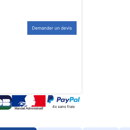
Demander un devis
4x sans frais