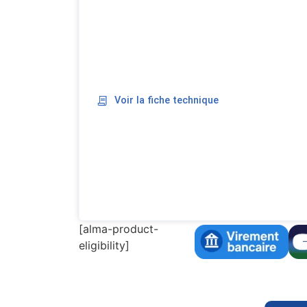
Voir la fiche technique
[alma-product-
eligibility]