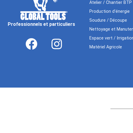
Atelier / Chantier BTP
Production d’énergie
Soudure / Découpe
Professionnels et particuliers
Nettoyage et Manuten
Espace vert / Irrigatio
Matériel Agricole