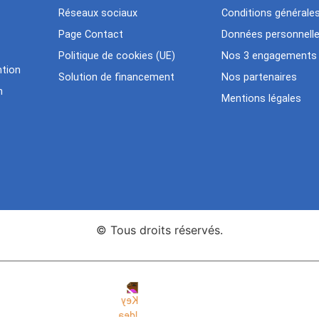
Réseaux sociaux
Conditions générale
Page Contact
Données personnell
Politique de cookies (UE)
Nos 3 engagements
tion
Solution de financement
Nos partenaires
n
Mentions légales
© Tous droits réservés.