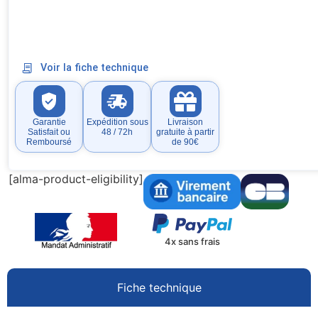
Voir la fiche technique
Garantie
Expédition sous
Livraison
Satisfait ou
48 / 72h
gratuite à partir
Remboursé
de 90€
[alma-product-eligibility]
4x sans frais
Fiche technique