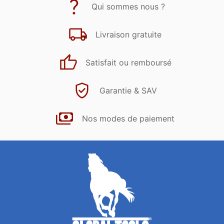
Qui sommes nous ?
Livraison gratuite
Satisfait ou remboursé
Garantie & SAV
Nos modes de paiement