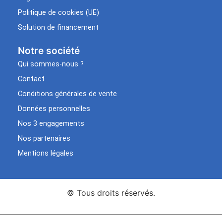
Politique de cookies (UE)
Solution de financement
Notre société
Qui sommes-nous ?
Contact
Conditions générales de vente
Données personnelles
Nos 3 engagements
Nos partenaires
Mentions légales
© Tous droits réservés.