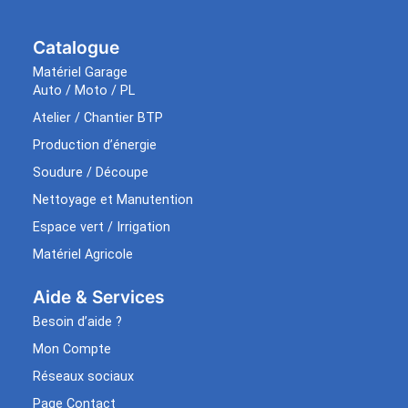
Catalogue
Matériel Garage
Auto / Moto / PL
Atelier / Chantier BTP
Production d’énergie
Soudure / Découpe
Nettoyage et Manutention
Espace vert / Irrigation
Matériel Agricole
Aide & Services​
Besoin d’aide ?
Mon Compte
Réseaux sociaux
Page Contact