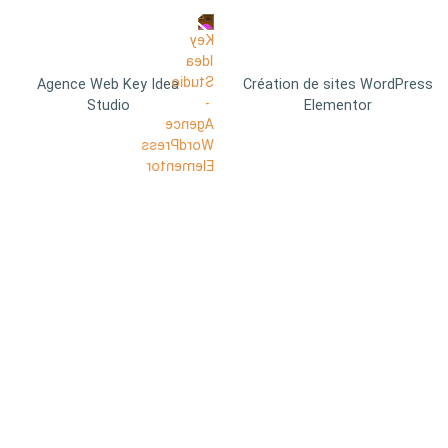
Agence Web Key Idea
Création de sites WordPress
Studio
Elementor