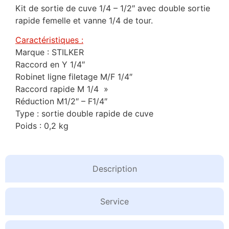
Kit de sortie de cuve 1/4 – 1/2″ avec double sortie
rapide femelle et vanne 1/4 de tour.
Caractéristiques :
Marque : STILKER
Raccord en Y 1/4″
Robinet ligne filetage M/F 1/4″
Raccord rapide M 1/4 »
Réduction M1/2″ – F1/4″
Type : sortie double rapide de cuve
Poids : 0,2 kg
Description
Service