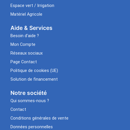
Espace vert / Irrigation
Matériel Agricole
Aide & Services​
Besoin d’aide ?
Mon Compte
Réseaux sociaux
Page Contact
Politique de cookies (UE)
Solution de financement
Notre société
Qui sommes-nous ?
Contact
Conditions générales de vente
Données personnelles