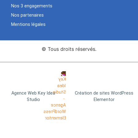
Nos 3 engagements
Nos partenaires
Mentions légales
© Tous droits réservés.
Agence Web Key Idea
Création de sites WordPress
Studio
Elementor