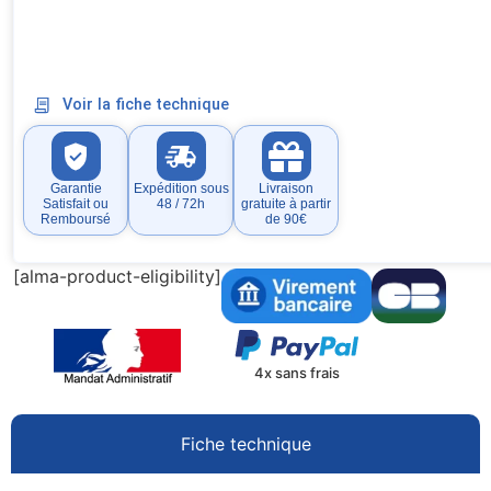
Voir la fiche technique
Garantie
Expédition sous
Livraison
Satisfait ou
48 / 72h
gratuite à partir
Remboursé
de 90€
[alma-product-eligibility]
4x sans frais
Fiche technique