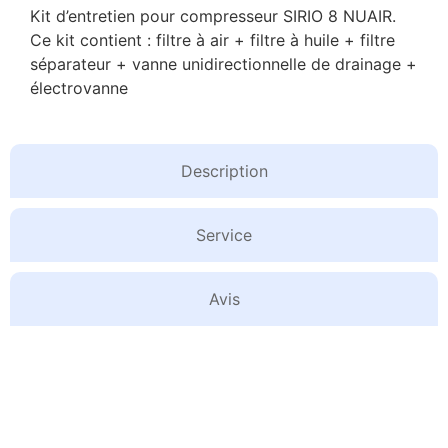
Kit d’entretien pour compresseur SIRIO 8 NUAIR.
Ce kit contient : filtre à air + filtre à huile + filtre
séparateur + vanne unidirectionnelle de drainage +
électrovanne
Description
Service
Avis