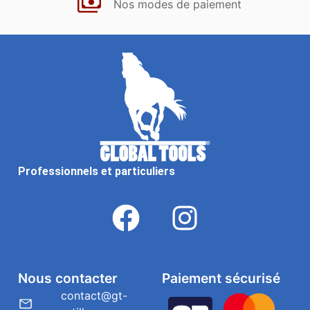
Nos modes de paiement
Professionnels et particuliers
Nous contacter
Paiement sécurisé
contact@gt-