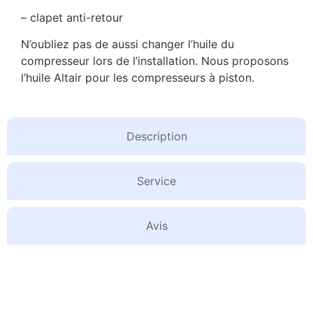
– clapet anti-retour
N’oubliez pas de aussi changer l’huile du
compresseur lors de l’installation. Nous proposons
l’huile Altair pour les compresseurs à piston.
Description
Service
Avis