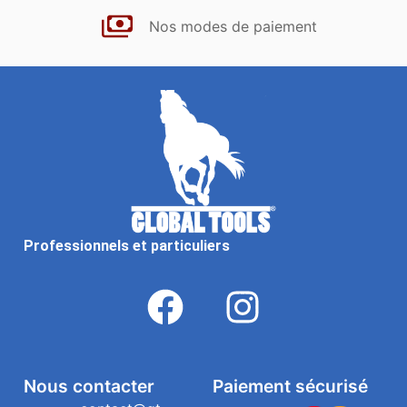
Nos modes de paiement
Professionnels et particuliers
Nous contacter
Paiement sécurisé