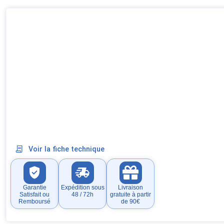
Voir la fiche technique
Garantie
Expédition sous
Livraison
Satisfait ou
48 / 72h
gratuite à partir
Remboursé
de 90€