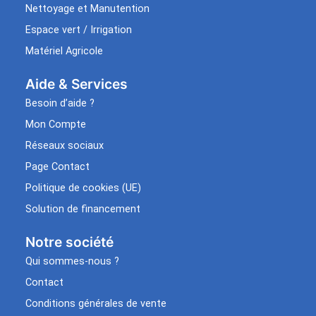
Nettoyage et Manutention
Espace vert / Irrigation
Matériel Agricole
Aide & Services​
Besoin d’aide ?
Mon Compte
Réseaux sociaux
Page Contact
Politique de cookies (UE)
Solution de financement
Notre société
Qui sommes-nous ?
Contact
Conditions générales de vente