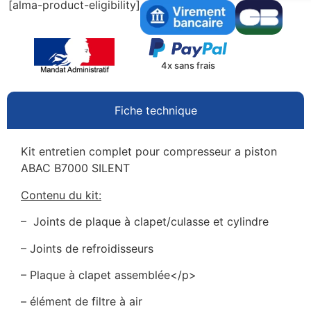
[alma-product-eligibility]
4x sans frais
Fiche technique
Kit entretien complet pour compresseur a piston
ABAC B7000 SILENT
Contenu du kit:
– Joints de plaque à clapet/culasse et cylindre
– Joints de refroidisseurs
– Plaque à clapet assemblée</p>
– élément de filtre à air