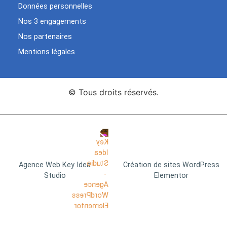
Données personnelles
Nos 3 engagements
Nos partenaires
Mentions légales
© Tous droits réservés.
Agence Web Key Idea
Création de sites WordPress
Studio
Elementor