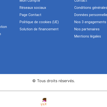
Mon Compte
Contact
Réseaux sociaux
Conditions générale
Page Contact
Données personnell
Politique de cookies (UE)
Nos 3 engagements
tion
Solution de financement
Nos partenaires
n
Mentions légales
© Tous droits réservés.