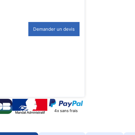
Demander un devis
4x sans frais