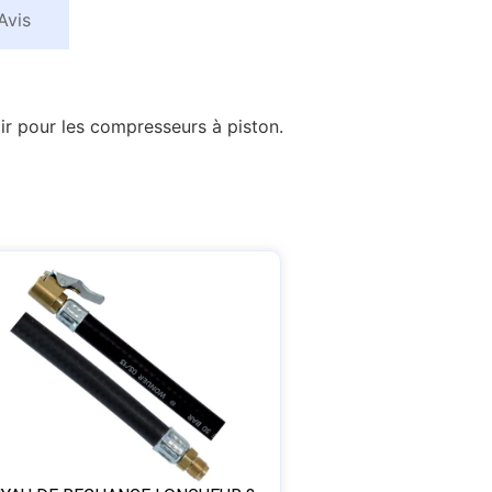
Avis
air pour les compresseurs à piston.