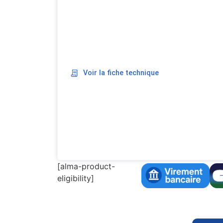
Voir la fiche technique
[alma-product-
eligibility]