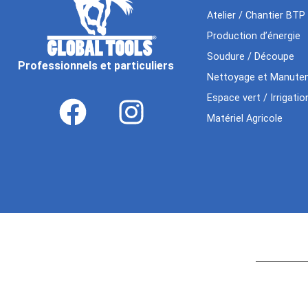
Atelier / Chantier BTP
Production d’énergie
Soudure / Découpe
Professionnels et particuliers
Nettoyage et Manuten
Espace vert / Irrigatio
Matériel Agricole