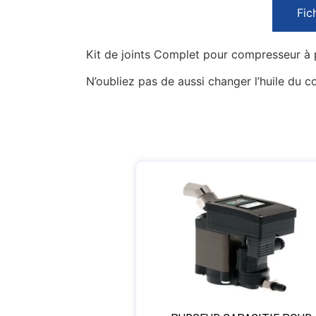
Fic
Kit de joints Complet pour compresseur à
N’oubliez pas de aussi changer l’huile du c