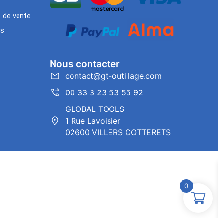
s de vente
es
Nous contacter
contact@gt-outillage.com
00 33 3 23 53 55 92
GLOBAL-TOOLS
1 Rue Lavoisier
02600 VILLERS COTTERETS
0