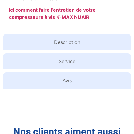
Ici comment faire l’entretien de votre
compresseurs à vis K-MAX NUAIR
Description
Service
Avis
Nos clients aiment aussi