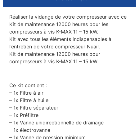
Réaliser la vidange de votre compresseur avec ce
Kit de maintenance 12000 heures pour les
compresseurs à vis K-MAX 11 – 15 kW.
Kit avec tous les éléments indispensables à
l’entretien de votre compresseur Nuair.
Kit de maintenance 12000 heures pour
compresseurs à vis K-MAX 11 – 15 kW.
Ce kit contient :
– 1x Filtre à air
– 1x Filtre à huile
– 1x Filtre séparateur
– 1x Préfiltre
– 1x Vanne unidirectionnelle de drainage
– 1x électrovanne
– 1x Vanne de pression minimum