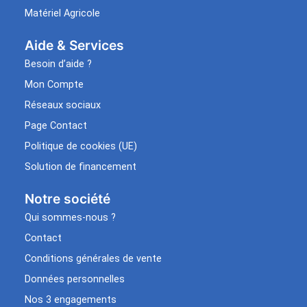
Matériel Agricole
Aide & Services​
Besoin d’aide ?
Mon Compte
Réseaux sociaux
Page Contact
Politique de cookies (UE)
Solution de financement
Notre société
Qui sommes-nous ?
Contact
Conditions générales de vente
Données personnelles
Nos 3 engagements