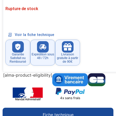
Rupture de stock
Voir la fiche technique
Garantie
Expédition sous
Livraison
Satisfait ou
48 / 72h
gratuite à partir
Remboursé
de 90€
[alma-product-eligibility]
4x sans frais
Fiche technique