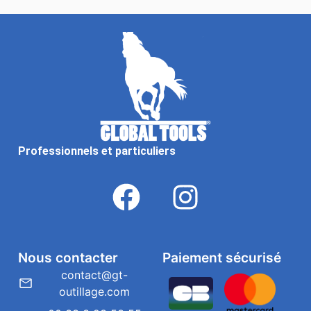
Professionnels et particuliers
Nous contacter
Paiement sécurisé
contact@gt-
outillage.com