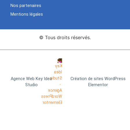
Nos partenaires
Mentions légales
© Tous droits réservés.
Agence Web Key Idea
Création de sites WordPress
Studio
Elementor