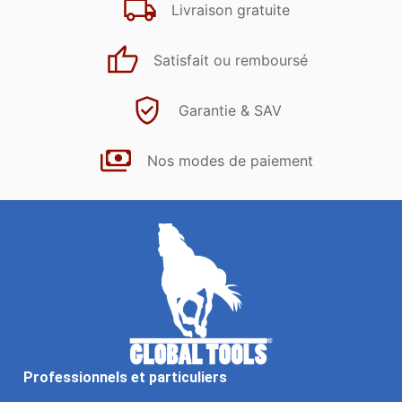
Livraison gratuite
Satisfait ou remboursé
Garantie & SAV
Nos modes de paiement
Professionnels et particuliers