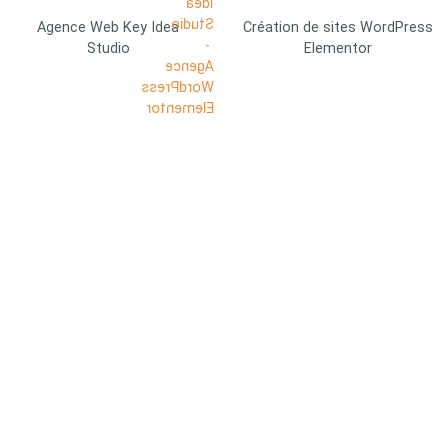
Agence Web Key Idea
Création de sites WordPress
Studio
Elementor