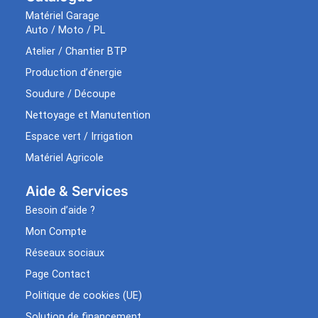
Matériel Garage
Auto / Moto / PL
Atelier / Chantier BTP
Production d’énergie
Soudure / Découpe
Nettoyage et Manutention
Espace vert / Irrigation
Matériel Agricole
Aide & Services​
Besoin d’aide ?
Mon Compte
Réseaux sociaux
Page Contact
Politique de cookies (UE)
Solution de financement