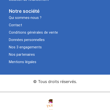
Notre société
Qui sommes-nous ?
Contact
Conditions générales de vente
Données personnelles
Nos 3 engagements
Nos partenaires
Mentions légales
© Tous droits réservés.