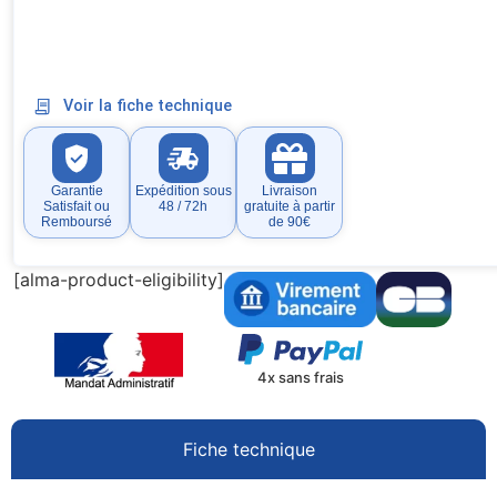
Voir la fiche technique
Garantie
Expédition sous
Livraison
Satisfait ou
48 / 72h
gratuite à partir
Remboursé
de 90€
[alma-product-eligibility]
4x sans frais
Fiche technique