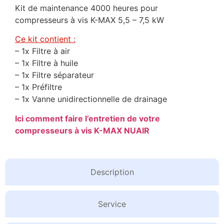
Kit de maintenance 4000 heures pour
compresseurs à vis K-MAX 5,5 – 7,5 kW
Ce kit contient :
– 1x Filtre à air
– 1x Filtre à huile
– 1x Filtre séparateur
– 1x Préfiltre
– 1x Vanne unidirectionnelle de drainage
Ici comment faire l’entretien de votre
compresseurs à vis K-MAX NUAIR
Description
Service