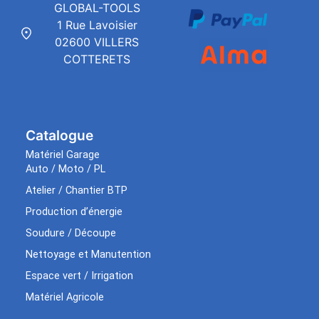
GLOBAL-TOOLS
1 Rue Lavoisier
02600 VILLERS
COTTERETS
Catalogue
Matériel Garage
Auto / Moto / PL
Atelier / Chantier BTP
Production d’énergie
Soudure / Découpe
Nettoyage et Manutention
Espace vert / Irrigation
Matériel Agricole