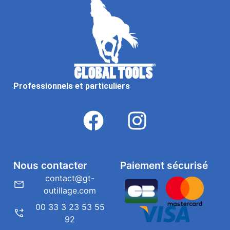
Professionnels et particuliers
Nous contacter
Paiement sécurisé
contact@gt-
outillage.com
00 33 3 23 53 55
92