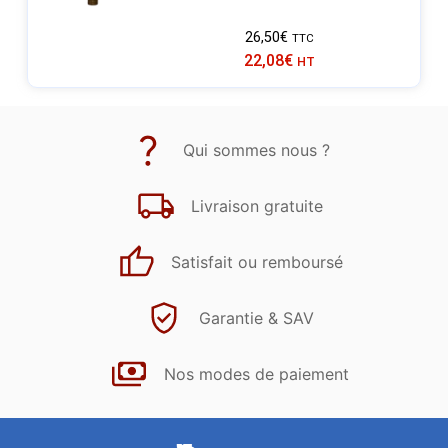
26,50
€
TTC
22,08
€
HT
Qui sommes nous ?
Livraison gratuite
Satisfait ou remboursé
Garantie & SAV
Nos modes de paiement