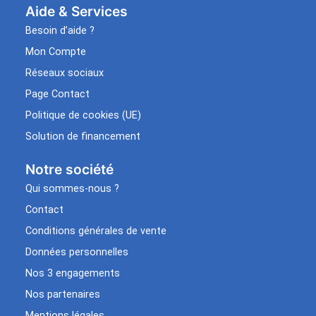
Aide & Services​
Besoin d’aide ?
Mon Compte
Réseaux sociaux
Page Contact
Politique de cookies (UE)
Solution de financement
Notre société
Qui sommes-nous ?
Contact
Conditions générales de vente
Données personnelles
Nos 3 engagements
Nos partenaires
Mentions légales