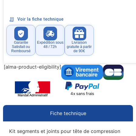
Voir la fiche technique
Garantie
Expédition sous
Livraison
Satisfait ou
48 / 72h
gratuite à partir
Remboursé
de 90€
[alma-product-eligibility]
4x sans frais
Fiche technique
Kit segments et joints pour tête de compression