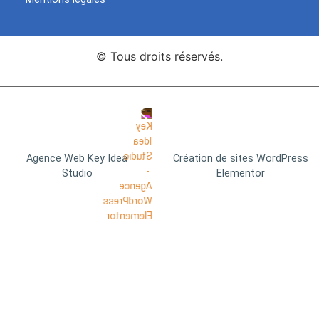
© Tous droits réservés.
Agence Web Key Idea
Création de sites WordPress
Studio
Elementor