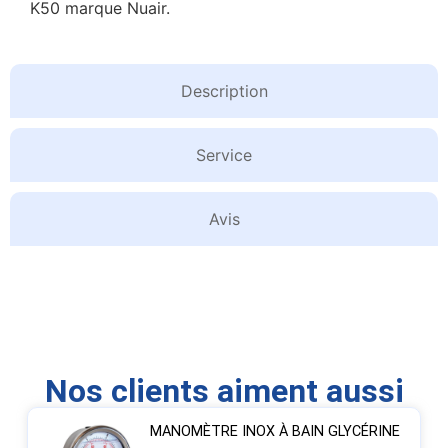
K50 marque Nuair.
Description
Service
Avis
Nos clients aiment aussi
MANOMÈTRE INOX À BAIN GLYCÉRINE