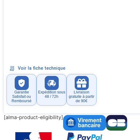
Voir la fiche technique
Garantie
Expédition sous
Livraison
Satisfait ou
48 / 72h
gratuite à partir
Remboursé
de 90€
[alma-product-eligibility]