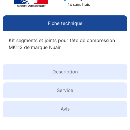
4x sans frais
Fiche technique
Kit segments et joints pour tête de compression
MK113 de marque Nuair.
Description
Service
Avis