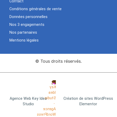
Contact
Conditions générales de vente
Données personnelles
Nos 3 engagements
Nos partenaires
Mentions légales
© Tous droits réservés.
Agence Web Key Idea
Création de sites WordPress
Studio
Elementor