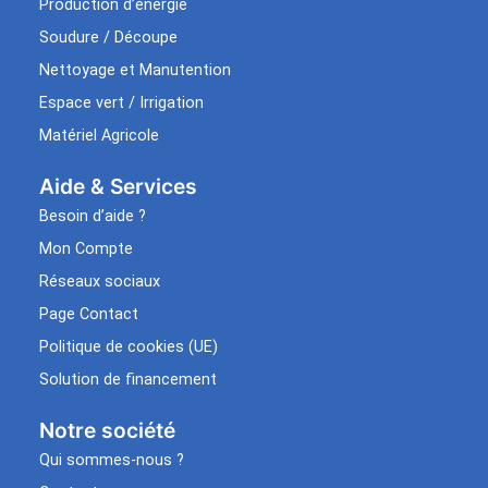
Production d’énergie
Soudure / Découpe
Nettoyage et Manutention
Espace vert / Irrigation
Matériel Agricole
Aide & Services​
Besoin d’aide ?
Mon Compte
Réseaux sociaux
Page Contact
Politique de cookies (UE)
Solution de financement
Notre société
Qui sommes-nous ?