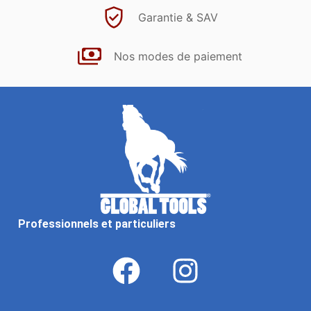
Garantie & SAV
Nos modes de paiement
Professionnels et particuliers