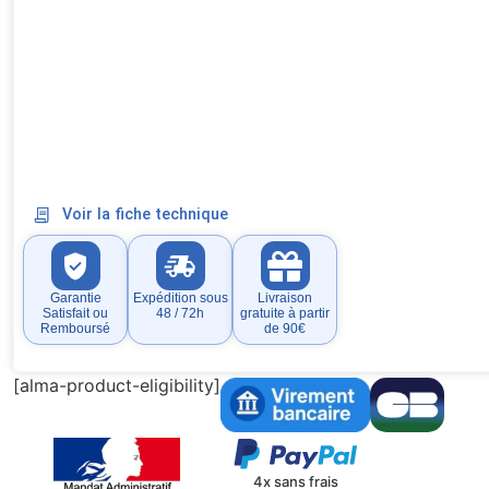
Voir la fiche technique
Garantie
Expédition sous
Livraison
Satisfait ou
48 / 72h
gratuite à partir
Remboursé
de 90€
[alma-product-eligibility]
4x sans frais