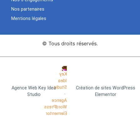
Nos partenaires
Mentions légales
© Tous droits réservés.
Agence Web Key Idea
Création de sites WordPress
Studio
Elementor