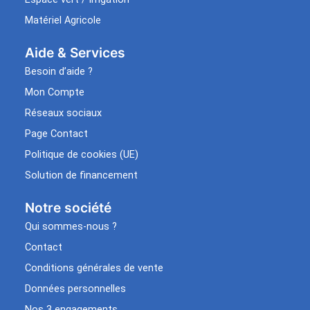
Matériel Agricole
Aide & Services​
Besoin d’aide ?
Mon Compte
Réseaux sociaux
Page Contact
Politique de cookies (UE)
Solution de financement
Notre société
Qui sommes-nous ?
Contact
Conditions générales de vente
Données personnelles
Nos 3 engagements