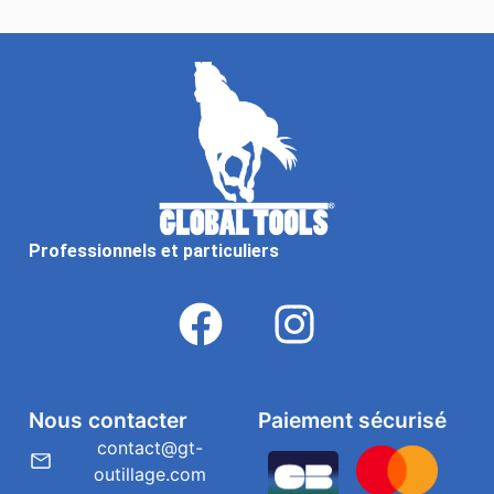
Professionnels et particuliers
Nous contacter
Paiement sécurisé
contact@gt-
outillage.com