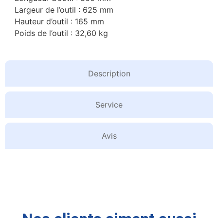
Largeur de l’outil : 625 mm
Hauteur d’outil : 165 mm
Poids de l’outil : 32,60 kg
Description
Service
Avis