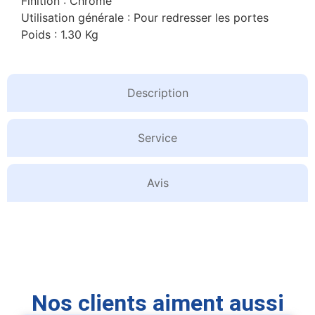
Finition : Chrome
Utilisation générale : Pour redresser les portes
Poids : 1.30 Kg
Description
Service
Avis
Nos clients aiment aussi