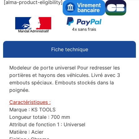
[alma-product-eligibility]
4x sans frais
Fiche technique
Modeleur de porte universel Pour redresser les
portières et hayons des véhicules. Livré avec 3
embouts spéciaux. Embouts stockés dans la
poignée.
Caractéristiques :
Marque : KS TOOLS
Longueur totale : 700 mm
Attribut de fonction 1 : Universel
Matière : Acier