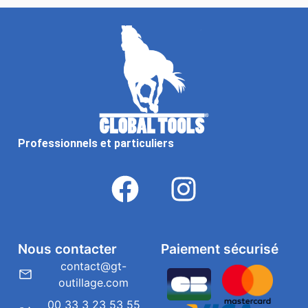
Professionnels et particuliers
Nous contacter
Paiement sécurisé
contact@gt-
outillage.com
00 33 3 23 53 55