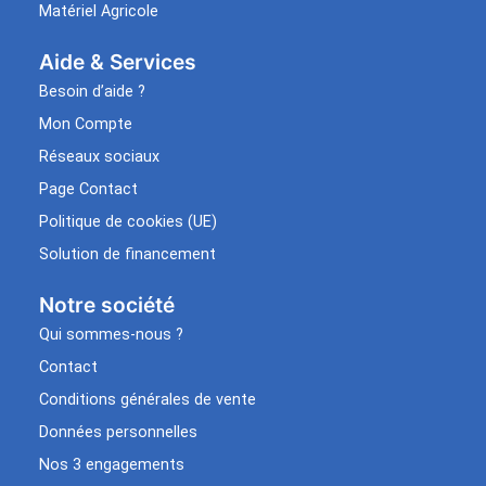
Matériel Agricole
Aide & Services​
Besoin d’aide ?
Mon Compte
Réseaux sociaux
Page Contact
Politique de cookies (UE)
Solution de financement
Notre société
Qui sommes-nous ?
Contact
Conditions générales de vente
Données personnelles
Nos 3 engagements