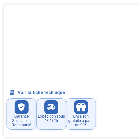
Voir la fiche technique
Garantie
Expédition sous
Livraison
Satisfait ou
48 / 72h
gratuite à partir
Remboursé
de 90€