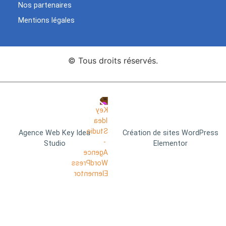
Nos partenaires
Mentions légales
© Tous droits réservés.
Agence Web Key Idea
Création de sites WordPress
Studio
Elementor