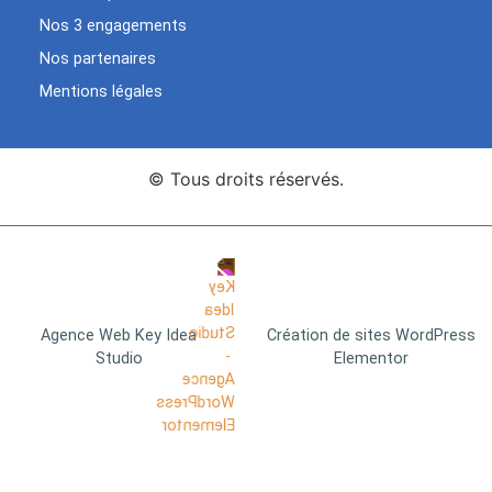
Nos 3 engagements
Nos partenaires
Mentions légales
© Tous droits réservés.
Agence Web Key Idea
Création de sites WordPress
Studio
Elementor