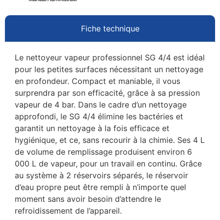
Fiche technique
Le nettoyeur vapeur professionnel SG 4/4 est idéal
pour les petites surfaces nécessitant un nettoyage
en profondeur. Compact et maniable, il vous
surprendra par son efficacité, grâce à sa pression
vapeur de 4 bar. Dans le cadre d’un nettoyage
approfondi, le SG 4/4 élimine les bactéries et
garantit un nettoyage à la fois efficace et
hygiénique, et ce, sans recourir à la chimie. Ses 4 L
de volume de remplissage produisent environ 6
000 L de vapeur, pour un travail en continu. Grâce
au système à 2 réservoirs séparés, le réservoir
d’eau propre peut être rempli à n’importe quel
moment sans avoir besoin d’attendre le
refroidissement de l’appareil.