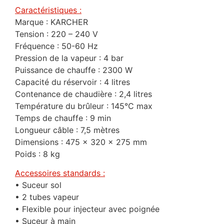
Caractéristiques :
Marque : KARCHER
Tension : 220 – 240 V
Fréquence : 50-60 Hz
Pression de la vapeur : 4 bar
Puissance de chauffe : 2300 W
Capacité du réservoir : 4 litres
Contenance de chaudière : 2,4 litres
Température du brûleur : 145°C max
Temps de chauffe : 9 min
Longueur câble : 7,5 mètres
Dimensions : 475 x 320 x 275 mm
Poids : 8 kg
Accessoires standards :
• Suceur sol
• 2 tubes vapeur
• Flexible pour injecteur avec poignée
• Suceur à main