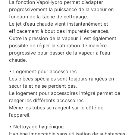
La fonction VapoHydro permet d’adapter
progressivement la puissance de la vapeur en
fonction de la tâche de nettoyage.
Le jet d’eau chaude vient instantanément et
efficacement à bout des impuretés tenaces.
Outre la pression de la vapeur, il est également
possible de régler la saturation de manière
progressive pour passer de la vapeur à l’eau
chaude.
• Logement pour accessoires
Les pièces spéciales sont toujours rangées en
sécurité et ne se perdent pas.
Le logement pour accessoires intégré permet de
ranger les différents accessoires.
Même les tubes se rangent sur le côté de
l’appareil.
• Nettoyage hygiénique
Hygiène impeccable sans utilisation de substances