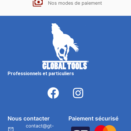
Nos modes de paiement
Professionnels et particuliers
Nous contacter
Paiement sécurisé
contact@gt-