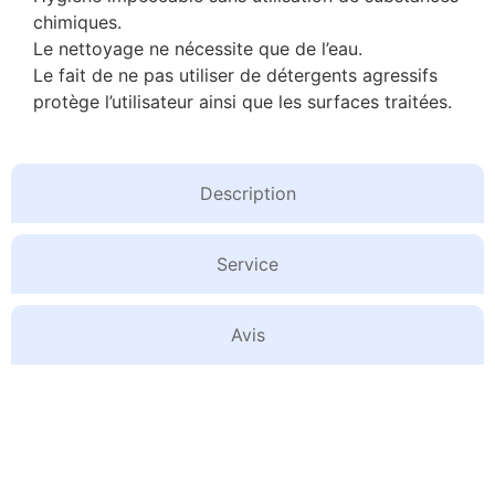
chimiques.
Le nettoyage ne nécessite que de l’eau.
Le fait de ne pas utiliser de détergents agressifs
protège l’utilisateur ainsi que les surfaces traitées.
Description
Service
Avis