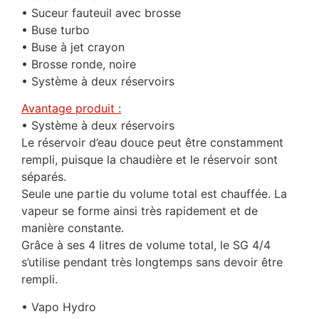
• Suceur fauteuil avec brosse
• Buse turbo
• Buse à jet crayon
• Brosse ronde, noire
• Système à deux réservoirs
Avantage produit :
• Système à deux réservoirs
Le réservoir d’eau douce peut être constamment
rempli, puisque la chaudière et le réservoir sont
séparés.
Seule une partie du volume total est chauffée. La
vapeur se forme ainsi très rapidement et de
manière constante.
Grâce à ses 4 litres de volume total, le SG 4/4
s’utilise pendant très longtemps sans devoir être
rempli.
• Vapo Hydro