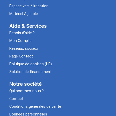
Espace vert / Irrigation
Matériel Agricole
Aide & Services​
Besoin d’aide ?
Mon Compte
Réseaux sociaux
Page Contact
Politique de cookies (UE)
Solution de financement
Notre société
Qui sommes-nous ?
Contact
Conditions générales de vente
Données personnelles