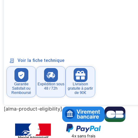
Voir la fiche technique
Garantie
Expédition sous
Livraison
Satisfait ou
48 / 72h
gratuite à partir
Remboursé
de 90€
[alma-product-eligibility]
4x sans frais