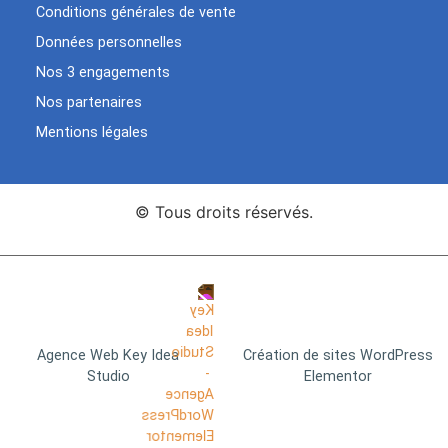
Conditions générales de vente
Données personnelles
Nos 3 engagements
Nos partenaires
Mentions légales
© Tous droits réservés.
Agence Web Key Idea
Création de sites WordPress
Studio
Elementor