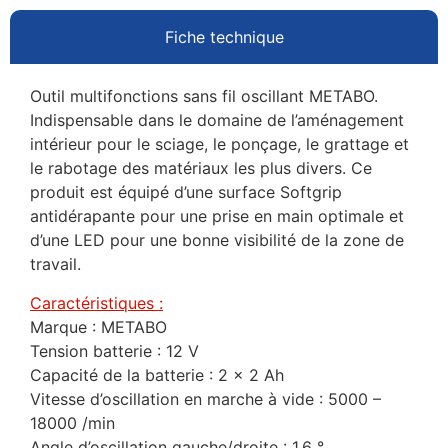
Fiche technique
Outil multifonctions sans fil oscillant METABO.
Indispensable dans le domaine de l’aménagement
intérieur pour le sciage, le ponçage, le grattage et
le rabotage des matériaux les plus divers. Ce
produit est équipé d’une surface Softgrip
antidérapante pour une prise en main optimale et
d’une LED pour une bonne visibilité de la zone de
travail.
Caractéristiques :
Marque : METABO
Tension batterie : 12 V
Capacité de la batterie : 2 x 2 Ah
Vitesse d’oscillation en marche à vide : 5000 –
18000 /min
Angle d’oscillation gauche/droite : 1,6 °