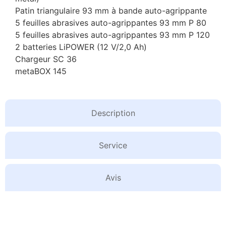
Patin triangulaire 93 mm à bande auto-agrippante
5 feuilles abrasives auto-agrippantes 93 mm P 80
5 feuilles abrasives auto-agrippantes 93 mm P 120
2 batteries LiPOWER (12 V/2,0 Ah)
Chargeur SC 36
metaBOX 145
Description
Service
Avis