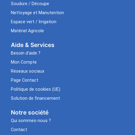
Soudure / Découpe
Nettoyage et Manutention
Espace vert / Irrigation
Matériel Agricole
Aide & Services​
Besoin d’aide ?
Mon Compte
Réseaux sociaux
Page Contact
Politique de cookies (UE)
Solution de financement
Notre société
Qui sommes-nous ?
Contact