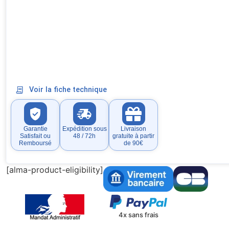
Voir la fiche technique
Garantie
Expédition sous
Livraison
Satisfait ou
48 / 72h
gratuite à partir
Remboursé
de 90€
[alma-product-eligibility]
4x sans frais