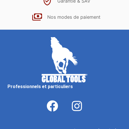
Garantie & SAV
Nos modes de paiement
Professionnels et particuliers