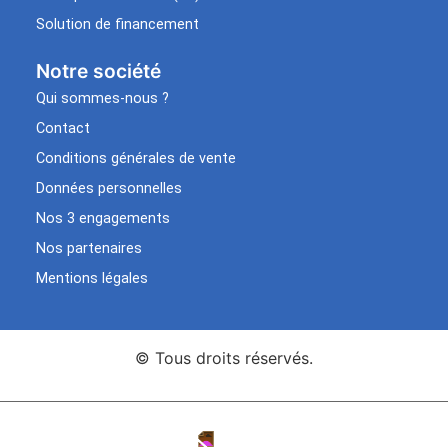
Solution de financement
Notre société
Qui sommes-nous ?
Contact
Conditions générales de vente
Données personnelles
Nos 3 engagements
Nos partenaires
Mentions légales
© Tous droits réservés.