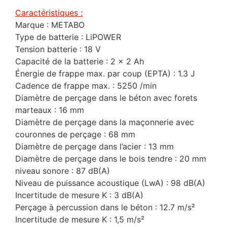
Caractéristiques :
Marque : METABO
Type de batterie : LiPOWER
Tension batterie : 18 V
Capacité de la batterie : 2 x 2 Ah
Énergie de frappe max. par coup (EPTA) : 1.3 J
Cadence de frappe max. : 5250 /min
Diamètre de perçage dans le béton avec forets
marteaux : 16 mm
Diamètre de perçage dans la maçonnerie avec
couronnes de perçage : 68 mm
Diamètre de perçage dans l’acier : 13 mm
Diamètre de perçage dans le bois tendre : 20 mm
niveau sonore : 87 dB(A)
Niveau de puissance acoustique (LwA) : 98 dB(A)
Incertitude de mesure K : 3 dB(A)
Perçage à percussion dans le béton : 12.7 m/s²
Incertitude de mesure K : 1,5 m/s²