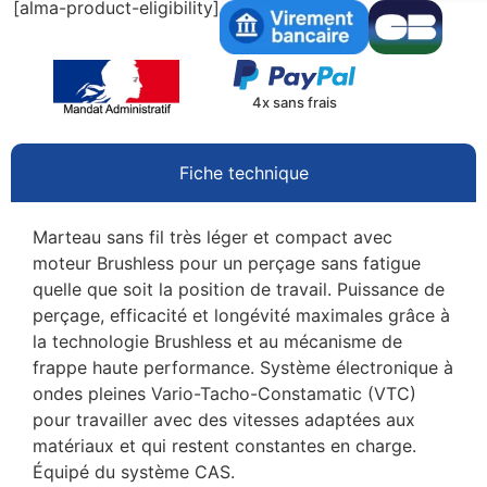
[alma-product-eligibility]
4x sans frais
Fiche technique
Marteau sans fil très léger et compact avec
moteur Brushless pour un perçage sans fatigue
quelle que soit la position de travail. Puissance de
perçage, efficacité et longévité maximales grâce à
la technologie Brushless et au mécanisme de
frappe haute performance. Système électronique à
ondes pleines Vario-Tacho-Constamatic (VTC)
pour travailler avec des vitesses adaptées aux
matériaux et qui restent constantes en charge.
Équipé du système CAS.