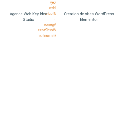
Agence Web Key Idea
Création de sites WordPress
Studio
Elementor