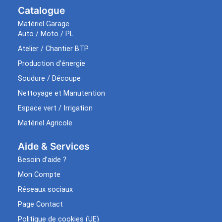
Catalogue
Matériel Garage
Auto / Moto / PL
Atelier / Chantier BTP
Production d’énergie
Soudure / Découpe
Nettoyage et Manutention
Espace vert / Irrigation
Matériel Agricole
Aide & Services​
Besoin d’aide ?
Mon Compte
Réseaux sociaux
Page Contact
Politique de cookies (UE)