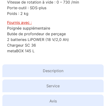
Vitesse de rotation à vide : 0 – 730 /min
Porte-outil : SDS-plus
Poids : 2 kg
Fournis avec :
Poignée supplémentaire
Butée de profondeur de perçage
2 batteries LiPOWER (18 V/2,0 Ah)
Chargeur SC 36
metaBOX 145 L
Description
Service
Avis