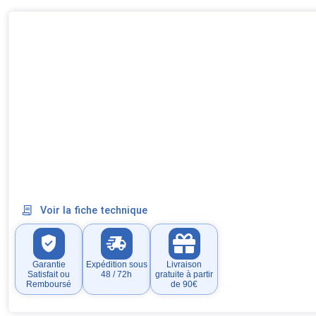
Voir la fiche technique
Garantie
Expédition sous
Livraison
Satisfait ou
48 / 72h
gratuite à partir
Remboursé
de 90€