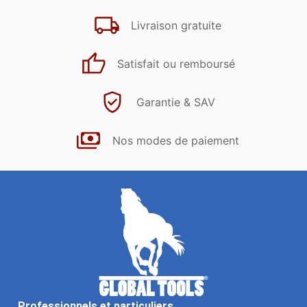
Livraison gratuite
Satisfait ou remboursé
Garantie & SAV
Nos modes de paiement
Professionnels et particuliers