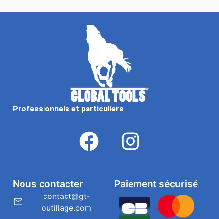
Professionnels et particuliers
Nous contacter
Paiement sécurisé
contact@gt-
outillage.com