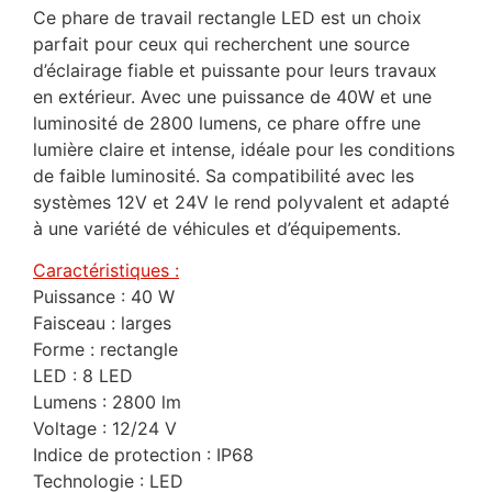
Ce phare de travail rectangle LED est un choix
parfait pour ceux qui recherchent une source
d’éclairage fiable et puissante pour leurs travaux
en extérieur. Avec une puissance de 40W et une
luminosité de 2800 lumens, ce phare offre une
lumière claire et intense, idéale pour les conditions
de faible luminosité. Sa compatibilité avec les
systèmes 12V et 24V le rend polyvalent et adapté
à une variété de véhicules et d’équipements.
Caractéristiques :
Puissance : 40 W
Faisceau : larges
Forme : rectangle
LED : 8 LED
Lumens : 2800 lm
Voltage : 12/24 V
Indice de protection : IP68
Technologie : LED