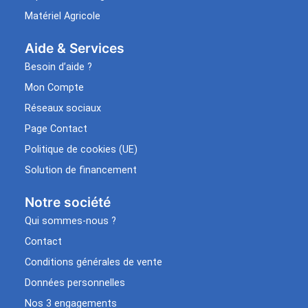
Matériel Agricole
Aide & Services​
Besoin d’aide ?
Mon Compte
Réseaux sociaux
Page Contact
Politique de cookies (UE)
Solution de financement
Notre société
Qui sommes-nous ?
Contact
Conditions générales de vente
Données personnelles
Nos 3 engagements