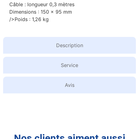
Câble : longueur 0,3 mètres
Dimensions : 150 x 95 mm
/>Poids : 1,26 kg
Description
Service
Avis
Nos clients aiment aussi