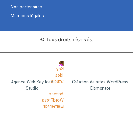
Nos partenaires
Mentions légales
© Tous droits réservés.
Agence Web Key Idea
Création de sites WordPress
Studio
Elementor