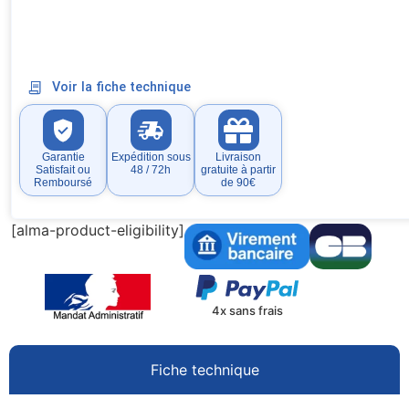
Voir la fiche technique
Garantie
Expédition sous
Livraison
Satisfait ou
48 / 72h
gratuite à partir
Remboursé
de 90€
[alma-product-eligibility]
4x sans frais
Fiche technique